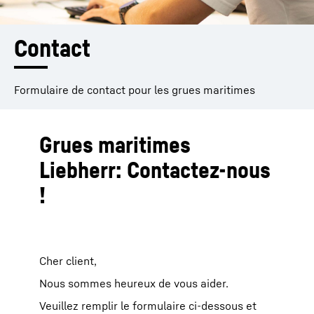
Contact
Formulaire de contact pour les grues maritimes
Grues maritimes
Liebherr: Contactez-nous
!
Cher client,
Nous sommes heureux de vous aider.
Veuillez remplir le formulaire ci-dessous et