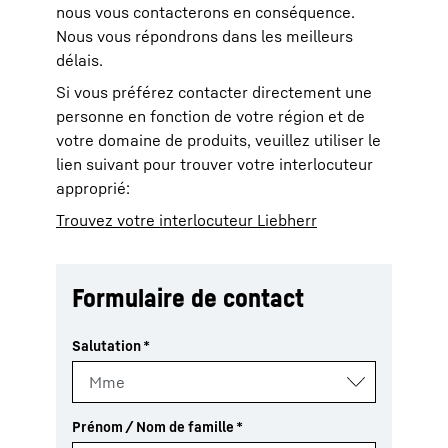
nous vous contacterons en conséquence.
Nous vous répondrons dans les meilleurs
délais.
Si vous préférez contacter directement une
personne en fonction de votre région et de
votre domaine de produits, veuillez utiliser le
lien suivant pour trouver votre interlocuteur
approprié:
Trouvez votre interlocuteur Liebherr
Formulaire de contact
Salutation
*
Prénom / Nom de famille
*