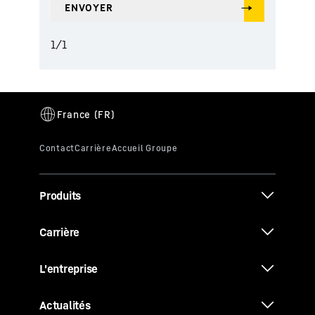
1
/
1
Produits
Carrière
L'entreprise
Actualités