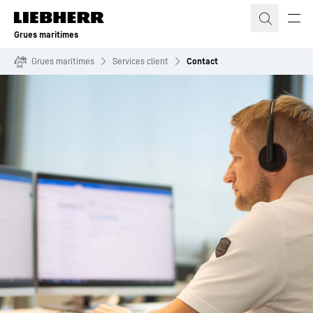
Grues maritimes
Grues maritimes
Services client
Contact