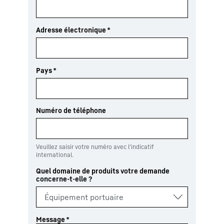
Adresse électronique
*
Pays
*
Numéro de téléphone
Veuillez saisir votre numéro avec l'indicatif
international.
Quel domaine de produits votre demande
concerne-t-elle ?
Message
*