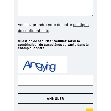
Veuillez prendre note de notre
politique
de confidentialité
.
Question de sécurité : Veuillez saisir la
combinaison de caractères suivante dans le
champ ci-contre.