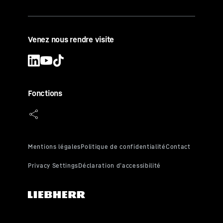
Venez nous rendre visite
Fonctions