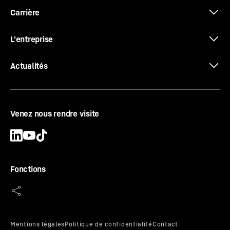
Carrière
L'entreprise
Actualités
Venez nous rendre visite
Fonctions