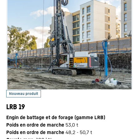
LRB 19
Engin de battage et de forage (gamme LRB)
Poids en ordre de marche
53,0
t
Poids en ordre de marche
48,2 - 50,7 t