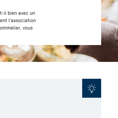
-il bien avec un
ment l'association
 sommelier, vous