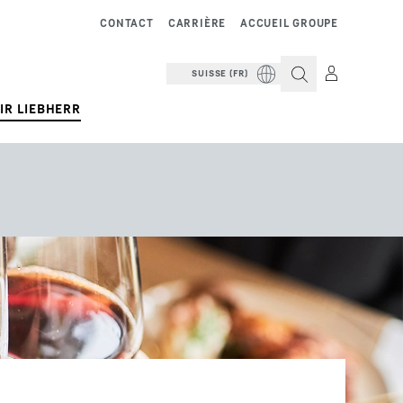
CONTACT
CARRIÈRE
ACCUEIL GROUPE
SUISSE (FR)
IR LIEBHERR