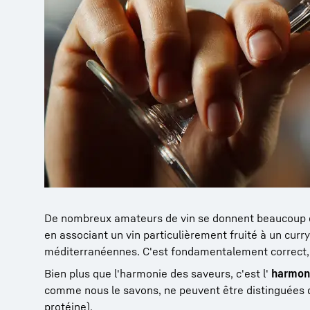
De nombreux amateurs de vin se donnent beaucoup d
en associant un vin particulièrement fruité à un curry
méditerranéennes. C'est fondamentalement correct, 
Bien plus que l'harmonie des saveurs, c'est l'
harmoni
comme nous le savons, ne peuvent être distinguées que
protéine).