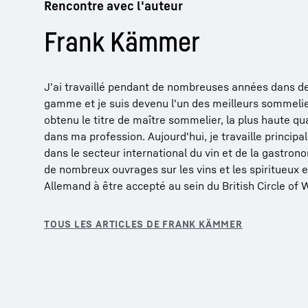
Rencontre avec l'auteur
Frank Kämmer
J'ai travaillé pendant de nombreuses années dans d
gamme et je suis devenu l'un des meilleurs sommelier
obtenu le titre de maître sommelier, la plus haute qua
dans ma profession. Aujourd'hui, je travaille princ
dans le secteur international du vin et de la gastron
de nombreux ouvrages sur les vins et les spiritueux et
Allemand à être accepté au sein du British Circle of 