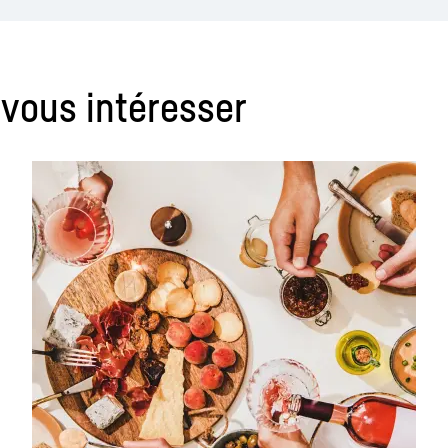
 vous intéresser