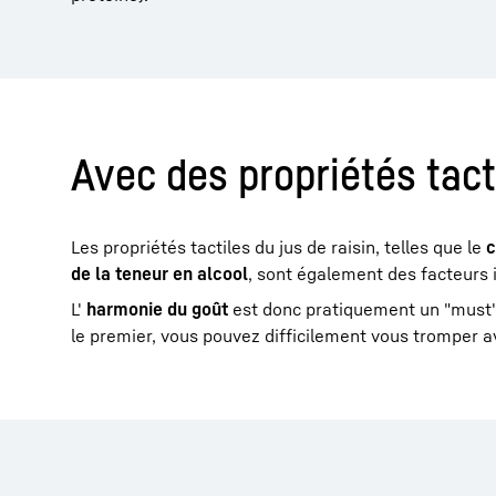
Avec des propriétés tac
Les propriétés tactiles du jus de raisin, telles que le
c
de la teneur en alcool
, sont également des facteurs 
L'
harmonie du goût
est donc pratiquement un "must",
le premier, vous pouvez difficilement vous tromper a