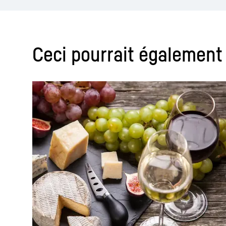
Ceci pourrait également