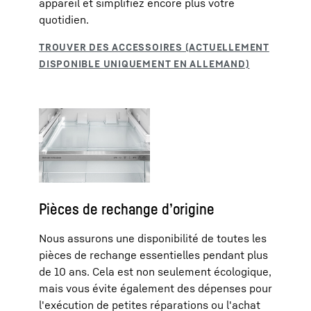
appareil et simplifiez encore plus votre
quotidien.
Pièces de rechange d’origine
Nous assurons une disponibilité de toutes les
pièces de rechange essentielles pendant plus
de 10 ans. Cela est non seulement écologique,
mais vous évite également des dépenses pour
l'exécution de petites réparations ou l'achat