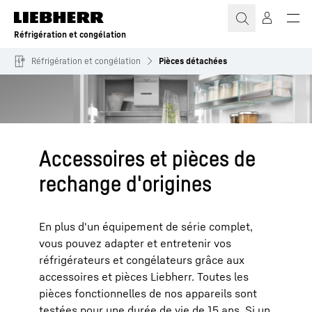
Réfrigération et congélation
Réfrigération et congélation
Pièces détachées
Accessoires et pièces de
rechange d'origines
En plus d'un équipement de série complet,
vous pouvez adapter et entretenir vos
réfrigérateurs et congélateurs grâce aux
accessoires et pièces Liebherr. Toutes les
pièces fonctionnelles de nos appareils sont
testées pour une durée de vie de 15 ans. Si un