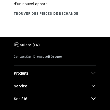
d'un nouvel appareil.
Produits
Service
Société