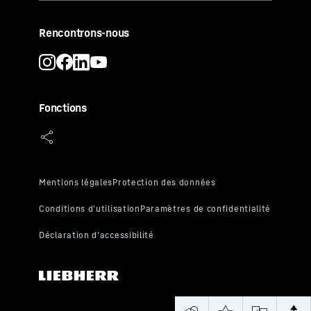
Rencontrons-nous
Fonctions