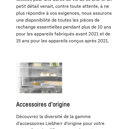
petit détail venait, contre toute attente, à ne
plus répondre à vos exigences, nous assurons
une disponibilité de toutes les pièces de
rechange essentielles pendant plus de 10 ans
pour les appareils fabriqués avant 2021 et de
15 ans pour les appareils conçus après 2021.
Accessoires d’origine
Découvrez la diversité de la gamme
d’accessoires Liebherr d’origine pour votre