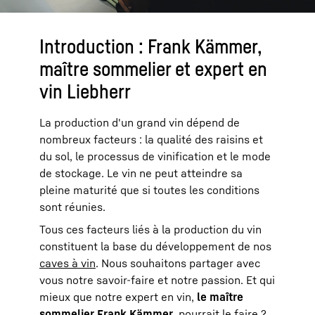
Introduction : Frank Kämmer,
maître sommelier et expert en
vin Liebherr
La production d'un grand vin dépend de
nombreux facteurs : la qualité des raisins et
du sol, le processus de vinification et le mode
de stockage. Le vin ne peut atteindre sa
pleine maturité que si toutes les conditions
sont réunies.
Tous ces facteurs liés à la production du vin
constituent la base du développement de nos
caves à vin
. Nous souhaitons partager avec
vous notre savoir-faire et notre passion. Et qui
mieux que notre expert en vin,
le maître
sommelier Frank Kämmer
, pourrait le faire ?