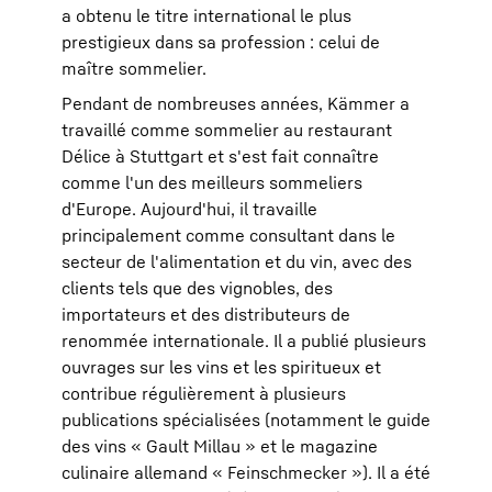
a obtenu le titre international le plus
prestigieux dans sa profession : celui de
maître sommelier.
Pendant de nombreuses années, Kämmer a
travaillé comme sommelier au restaurant
Délice à Stuttgart et s'est fait connaître
comme l'un des meilleurs sommeliers
d'Europe. Aujourd'hui, il travaille
principalement comme consultant dans le
secteur de l'alimentation et du vin, avec des
clients tels que des vignobles, des
importateurs et des distributeurs de
renommée internationale. Il a publié plusieurs
ouvrages sur les vins et les spiritueux et
contribue régulièrement à plusieurs
publications spécialisées (notamment le guide
des vins « Gault Millau » et le magazine
culinaire allemand « Feinschmecker »). Il a été