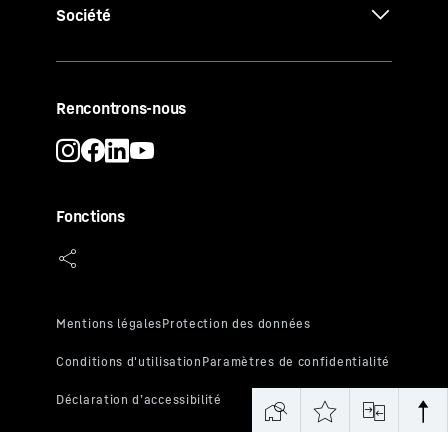
Société
Rencontrons-nous
Fonctions