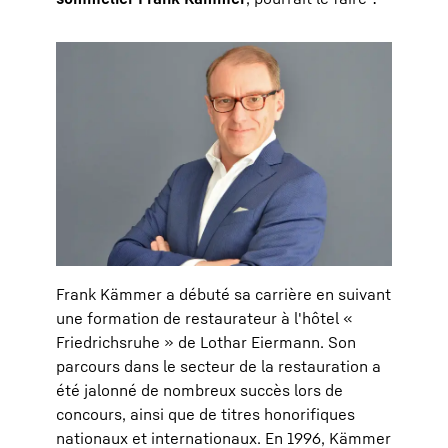
Frank Kämmer a débuté sa carrière en suivant
une formation de restaurateur à l'hôtel «
Friedrichsruhe » de Lothar Eiermann. Son
parcours dans le secteur de la restauration a
été jalonné de nombreux succès lors de
concours, ainsi que de titres honorifiques
nationaux et internationaux. En 1996, Kämmer