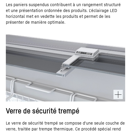
Les paniers suspendus contribuent à un rangement structuré
et une présentation ordonnée des produits. L'éclairage LED
horizontal met en vedette les produits et permet de les
présenter de manière optimale.
Verre de sécurité trempé
Le verre de sécurité trempé se compose d'une seule couche de
verre, traitée par trempe thermique. Ce procédé spécial rend