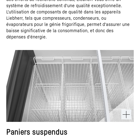
système de refroidissement d'une qualité exceptionnelle.
L'utilisation de composants de qualité dans les appareils
Liebherr, tels que compresseurs, condenseurs, ou
évaporateurs pour le génie frigorifique, permet d'assurer une
baisse significative de la consommation, et donc des
dépenses d'énergie.
Paniers suspendus