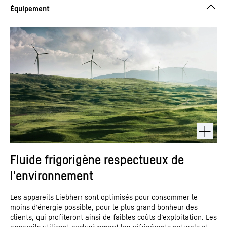
Fluide frigorigène respectueux de
l'environnement
Les appareils Liebherr sont optimisés pour consommer le
moins d’énergie possible, pour le plus grand bonheur des
clients, qui profiteront ainsi de faibles coûts d’exploitation. Les