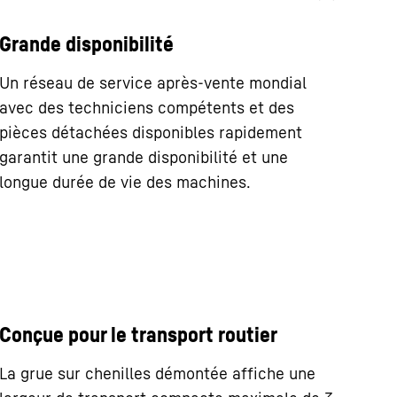
Grande disponibilité
Un réseau de service après-vente mondial
avec des techniciens compétents et des
pièces détachées disponibles rapidement
garantit une grande disponibilité et une
longue durée de vie des machines.
Conçue pour le transport routier
La grue sur chenilles démontée affiche une