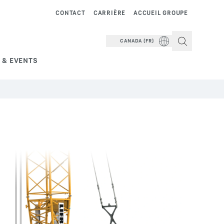
CONTACT
CARRIÈRE
ACCUEIL GROUPE
CANADA (FR)
 & EVENTS