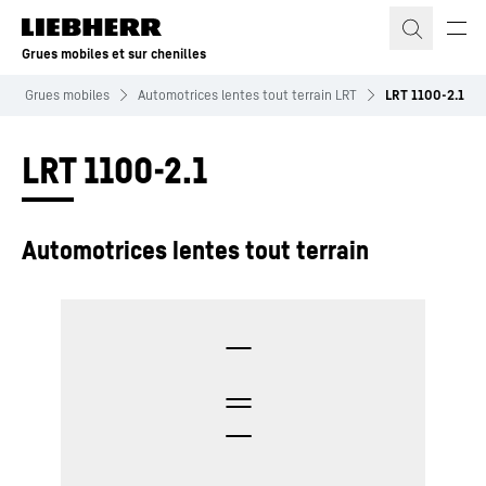
Grues mobiles et sur chenilles
Grues mobiles
Automotrices lentes tout terrain LRT
LRT 1100-2.1
LRT 1100-2.1
Automotrices lentes tout terrain