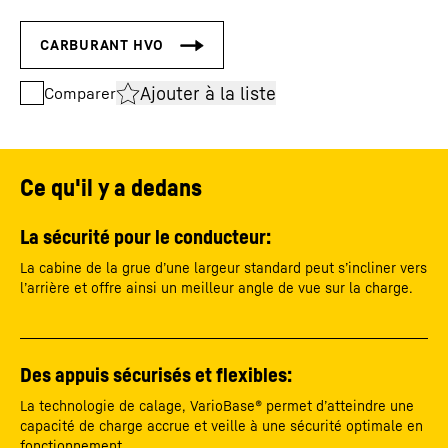
Ajouter à la liste
Comparer
Ce qu'il y a dedans
La sécurité pour le conducteur:
La cabine de la grue d’une largeur standard peut s’incliner vers
l’arrière et offre ainsi un meilleur angle de vue sur la charge.
Des appuis sécurisés et flexibles:
La technologie de calage, VarioBase® permet d’atteindre une
capacité de charge accrue et veille à une sécurité optimale en
fonctionnement.