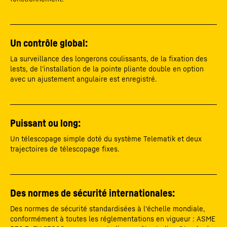
Un contrôle global:
La surveillance des longerons coulissants, de la fixation des
lests, de l’installation de la pointe pliante double en option
avec un ajustement angulaire est enregistré.
Puissant ou long:
Un télescopage simple doté du système Telematik et deux
trajectoires de télescopage fixes.
Des normes de sécurité internationales:
Des normes de sécurité standardisées à l'échelle mondiale,
conformément à toutes les réglementations en vigueur : ASME