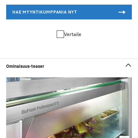
Vertaile