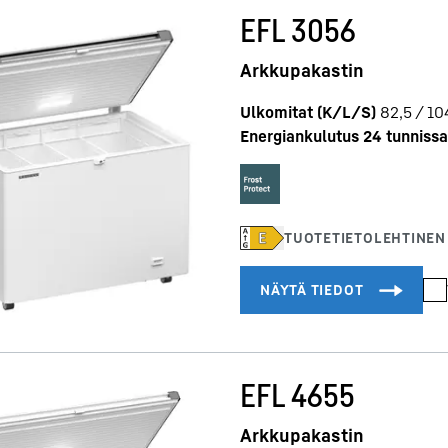
EFL 3056
Arkkupakastin
Ulkomitat (K/L/S)
82,5 / 10
Energiankulutus 24 tunnissa
EFL 4655
Arkkupakastin