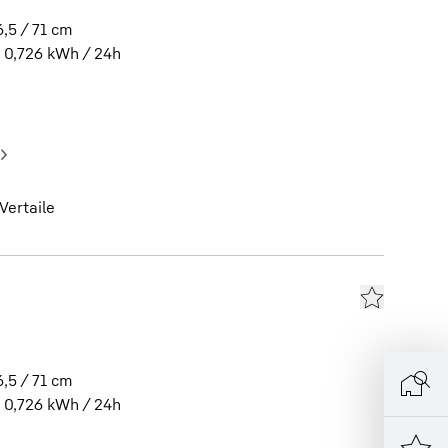
,5 / 71
cm
0,726
kWh / 24h
Vertaile
,5 / 71
cm
0,726
kWh / 24h