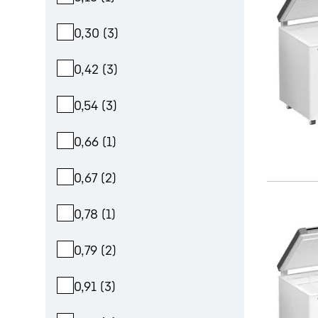
0,30
(
3
)
0,42
(
3
)
0,54
(
3
)
0,66
(
1
)
0,67
(
2
)
0,78
(
1
)
0,79
(
2
)
0,91
(
3
)