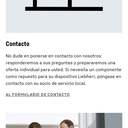
Contacto
No dude en ponerse en contacto con nosotros:
responderemos a sus preguntas y prepararemos una
oferta individual para usted. Si necesita un componente
como repuesto para su dispositivo Liebherr, póngase en
contacto con su socio de servicio local.