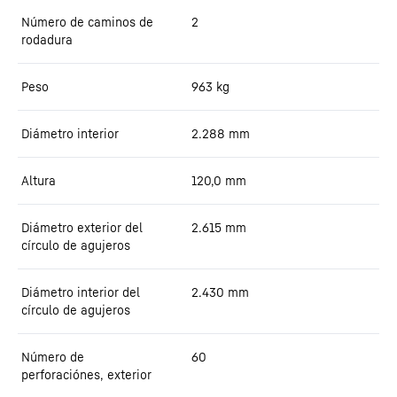
Número de caminos de
2
rodadura
Peso
963
kg
Diámetro interior
2.288
mm
Altura
120,0
mm
Diámetro exterior del
2.615
mm
círculo de agujeros
Diámetro interior del
2.430
mm
círculo de agujeros
Número de
60
perforaciónes, exterior