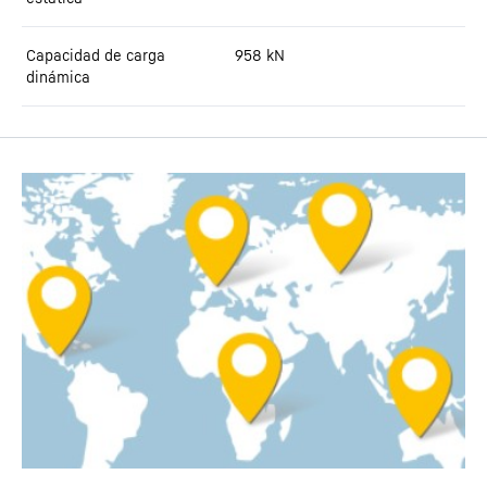
Capacidad de carga
958
kN
dinámica