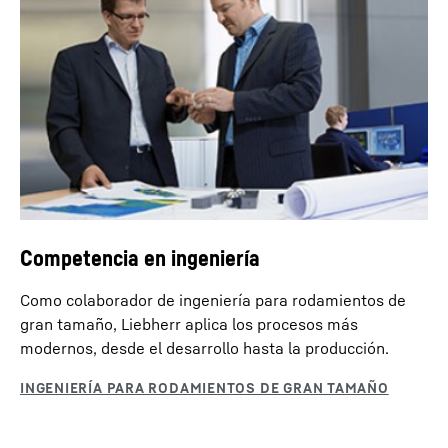
Competencia en ingeniería
Como colaborador de ingeniería para rodamientos de
gran tamaño, Liebherr aplica los procesos más
modernos, desde el desarrollo hasta la producción.