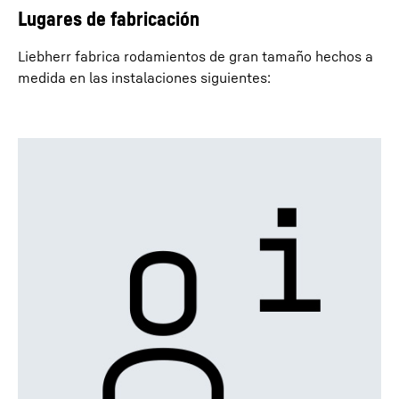
Lugares de fabricación
Liebherr fabrica rodamientos de gran tamaño hechos a
medida en las instalaciones siguientes: