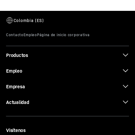
Productos
Empleo
Empresa
Actualidad
Visítenos