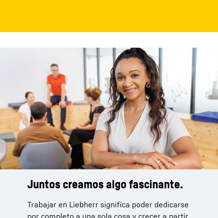
Juntos creamos algo fascinante.
Trabajar en Liebherr significa poder dedicarse
por completo a una sola cosa y crecer a partir