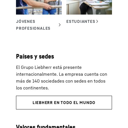
Países y sedes
El Grupo Liebherr está presente
internacionalmente. La empresa cuenta con
más de 140 sociedades con sedes en todos
los continentes.
Valores fundamentales