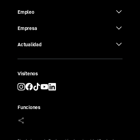
Empleo
Empresa
Actualidad
Visítenos
Funciones