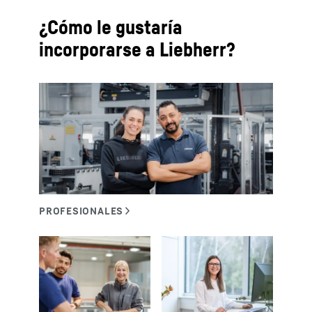
¿Cómo le gustaría
incorporarse a Liebherr?