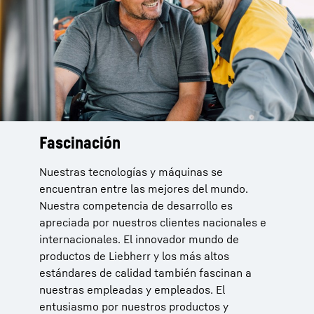
Fascinación
Nuestras tecnologías y máquinas se
encuentran entre las mejores del mundo.
Nuestra competencia de desarrollo es
apreciada por nuestros clientes nacionales e
internacionales. El innovador mundo de
productos de Liebherr y los más altos
estándares de calidad también fascinan a
nuestras empleadas y empleados. El
entusiasmo por nuestros productos y