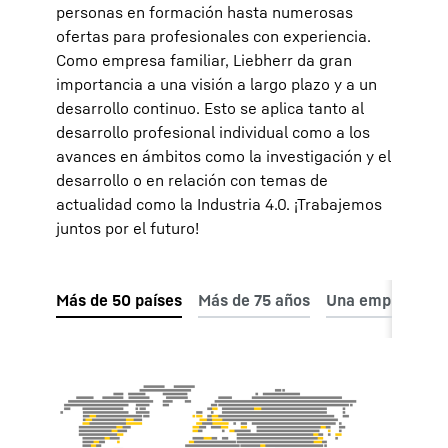
personas en formación hasta numerosas
ofertas para profesionales con experiencia.
Como empresa familiar, Liebherr da gran
importancia a una visión a largo plazo y a un
desarrollo continuo. Esto se aplica tanto al
desarrollo profesional individual como a los
avances en ámbitos como la investigación y el
desarrollo o en relación con temas de
actualidad como la Industria 4.0. ¡Trabajemos
juntos por el futuro!