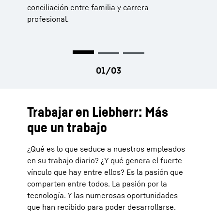
conciliación entre familia y carrera
profesional.
Trabajar en Liebherr: Más
que un trabajo
¿Qué es lo que seduce a nuestros empleados
en su trabajo diario? ¿Y qué genera el fuerte
vínculo que hay entre ellos? Es la pasión que
comparten entre todos. La pasión por la
tecnología. Y las numerosas oportunidades
que han recibido para poder desarrollarse.