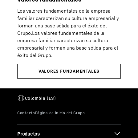
Los valores fundamentales de la empresa
familiar caracterizan su cultura empresarial y
forman una base sólida para el éxito del
Grupo.Los valores fundamentales de la
empresa familiar caracterizan su cultura
empresarial y forman una base sólida para el
éxito del Grupo.
Productos