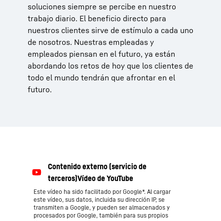
soluciones siempre se percibe en nuestro
trabajo diario. El beneficio directo para
nuestros clientes sirve de estímulo a cada uno
de nosotros. Nuestras empleadas y
empleados piensan en el futuro, ya están
abordando los retos de hoy que los clientes de
todo el mundo tendrán que afrontar en el
futuro.
Este vídeo ha sido facilitado por Google*. Al cargar
este vídeo, sus datos, incluida su dirección IP, se
transmiten a Google, y pueden ser almacenados y
procesados por Google, también para sus propios