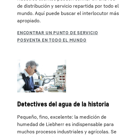
de distribución y servicio repartida por todo el
mundo. Aquí puede buscar el interlocutor más
apropiado.
Detectives del agua de la historia
Pequeño, fino, excelente: la medición de
humedad de Liebherr es indispensable para
muchos procesos industriales y agrícolas. Se