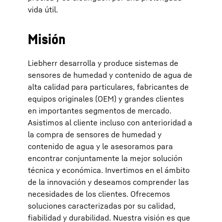
vida útil.
Misión
Liebherr desarrolla y produce sistemas de
sensores de humedad y contenido de agua de
alta calidad para particulares, fabricantes de
equipos originales (OEM) y grandes clientes
en importantes segmentos de mercado.
Asistimos al cliente incluso con anterioridad a
la compra de sensores de humedad y
contenido de agua y le asesoramos para
encontrar conjuntamente la mejor solución
técnica y económica. Invertimos en el ámbito
de la innovación y deseamos comprender las
necesidades de los clientes. Ofrecemos
soluciones caracterizadas por su calidad,
fiabilidad y durabilidad. Nuestra visión es que