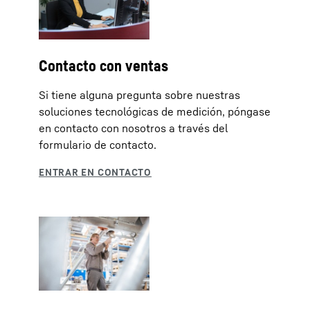
Contacto con ventas
Si tiene alguna pregunta sobre nuestras
soluciones tecnológicas de medición, póngase
en contacto con nosotros a través del
formulario de contacto.