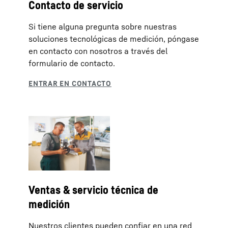
Contacto de servicio
Si tiene alguna pregunta sobre nuestras
soluciones tecnológicas de medición, póngase
en contacto con nosotros a través del
formulario de contacto.
Ventas & servicio técnica de
medición
Nuestros clientes pueden confiar en una red