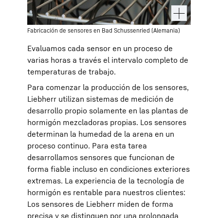
Fabricación de sensores en Bad Schussenried (Alemania)
Evaluamos cada sensor en un proceso de
varias horas a través el intervalo completo de
temperaturas de trabajo.
Para comenzar la producción de los sensores,
Liebherr utilizan sistemas de medición de
desarrollo propio solamente en las plantas de
hormigón mezcladoras propias. Los sensores
determinan la humedad de la arena en un
proceso continuo. Para esta tarea
desarrollamos sensores que funcionan de
forma fiable incluso en condiciones exteriores
extremas. La experiencia de la tecnología de
hormigón es rentable para nuestros clientes:
Los sensores de Liebherr miden de forma
precisa y se distinguen por una prolongada