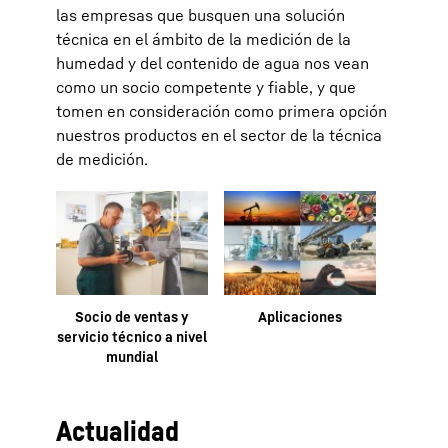
las empresas que busquen una solución
técnica en el ámbito de la medición de la
humedad y del contenido de agua nos vean
como un socio competente y fiable, y que
tomen en consideración como primera opción
nuestros productos en el sector de la técnica
de medición.
Socio de ventas y
Aplicaciones
servicio técnico a nivel
mundial
Actualidad