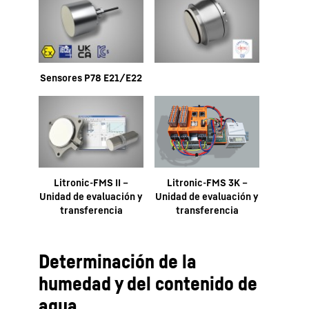
Sensores P78 E21/E22
Litronic-FMS II –
Litronic-FMS 3K –
Unidad de evaluación y
Unidad de evaluación y
transferencia
transferencia
Determinación de la
humedad y del contenido de
agua