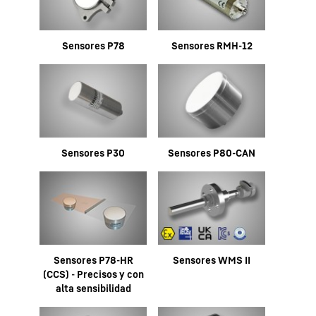
Sensores P78
Sensores RMH-12
Sensores P30
Sensores P80-CAN
Sensores P78-HR
Sensores WMS II
(CCS) - Precisos y con
alta sensibilidad