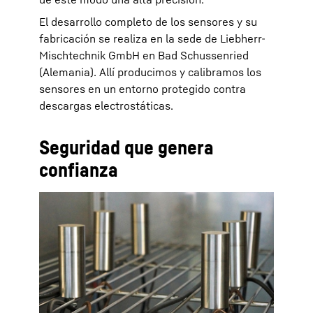
El desarrollo completo de los sensores y su
fabricación se realiza en la sede de Liebherr-
Mischtechnik GmbH en Bad Schussenried
(Alemania). Allí producimos y calibramos los
sensores en un entorno protegido contra
descargas electrostáticas.
Seguridad que genera
confianza