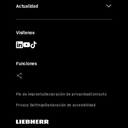
Actualidad
Visítenos
Funciones