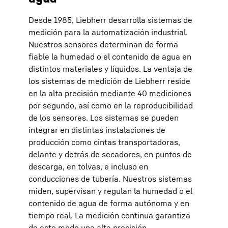
Desde 1985, Liebherr desarrolla sistemas de
medición para la automatización industrial.
Nuestros sensores determinan de forma
fiable la humedad o el contenido de agua en
distintos materiales y líquidos. La ventaja de
los sistemas de medición de Liebherr reside
en la alta precisión mediante 40 mediciones
por segundo, así como en la reproducibilidad
de los sensores. Los sistemas se pueden
integrar en distintas instalaciones de
producción como cintas transportadoras,
delante y detrás de secadores, en puntos de
descarga, en tolvas, e incluso en
conducciones de tubería. Nuestros sistemas
miden, supervisan y regulan la humedad o el
contenido de agua de forma autónoma y en
tiempo real. La medición continua garantiza
de este modo una alta precisión.