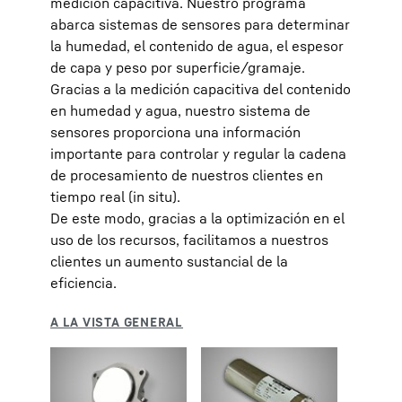
medición capacitiva. Nuestro programa
abarca sistemas de sensores para determinar
la humedad, el contenido de agua, el espesor
de capa y peso por superficie/gramaje.
Gracias a la medición capacitiva del contenido
en humedad y agua, nuestro sistema de
sensores proporciona una información
importante para controlar y regular la cadena
de procesamiento de nuestros clientes en
tiempo real (in situ).
De este modo, gracias a la optimización en el
uso de los recursos, facilitamos a nuestros
clientes un aumento sustancial de la
eficiencia.