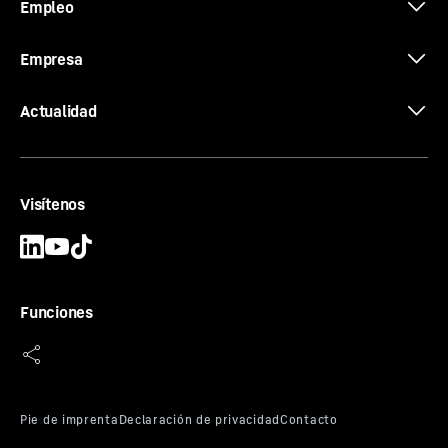
Empleo
Empresa
Actualidad
Visítenos
Funciones