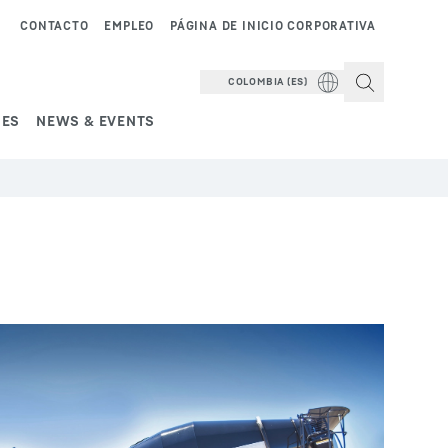
CONTACTO
EMPLEO
PÁGINA DE INICIO CORPORATIVA
COLOMBIA (ES)
NES
NEWS & EVENTS