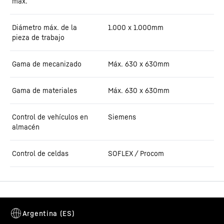
máx.
Diámetro máx. de la
1.000 x 1.000mm
pieza de trabajo
Gama de mecanizado
Máx. 630 x 630mm
Gama de materiales
Máx. 630 x 630mm
Control de vehículos en
Siemens
almacén
Control de celdas
SOFLEX / Procom