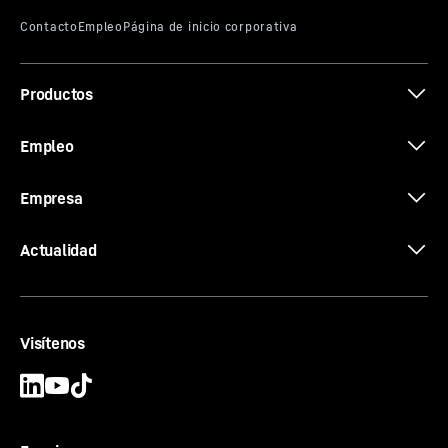
Productos
Empleo
Empresa
Actualidad
Visítenos