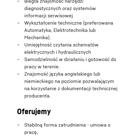
Biegła znajomość narzędzi
diagnostycznych oraz systemów
informacji serwisowej
Wykształcenie techniczne (preferowana
Automatyka, Elektrotechnika lub
Mechanika).
Umiejętność czytania schematów
elektrycznych i hydraulicznych
Samodzielność w działaniu i gotowość do
pracy w terenie.
Znajomość języka angielskiego lub
niemieckiego na poziomie pozwalającym
na korzystanie z dokumentacji technicznej
producenta.
Oferujemy
Stabilną forma zatrudnienia - umowa o
pracę,