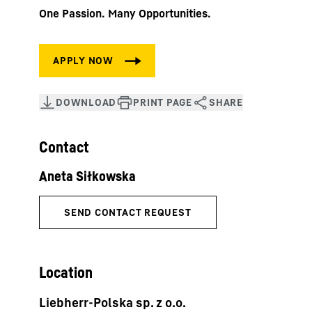
One Passion. Many Opportunities.
Contact
Location
Liebherr-Polska sp. z o.o.