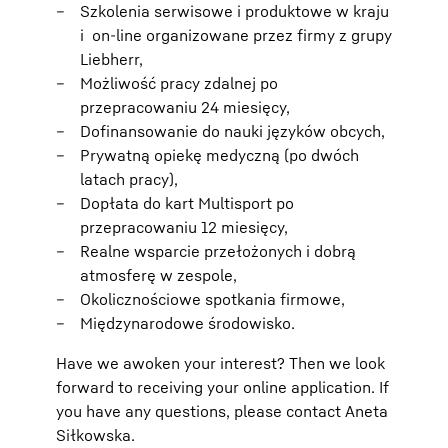
Szkolenia serwisowe i produktowe w kraju
i on-line organizowane przez firmy z grupy
Liebherr,
Możliwość pracy zdalnej po
przepracowaniu 24 miesięcy,
Dofinansowanie do nauki języków obcych,
Prywatną opiekę medyczną (po dwóch
latach pracy),
Dopłata do kart Multisport po
przepracowaniu 12 miesięcy,
Realne wsparcie przełożonych i dobrą
atmosferę w zespole,
Okolicznościowe spotkania firmowe,
Międzynarodowe środowisko.
Have we awoken your interest? Then we look
forward to receiving your online application. If
you have any questions, please contact Aneta
Siłkowska.