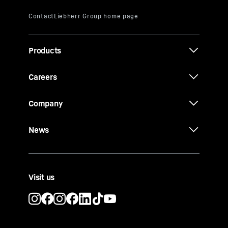
Products
Careers
Company
News
Visit us