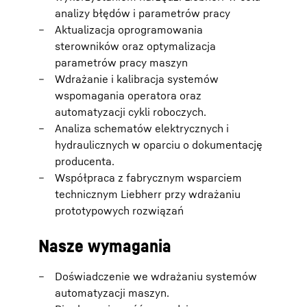
analizy błędów i parametrów pracy
Aktualizacja oprogramowania
sterowników oraz optymalizacja
parametrów pracy maszyn
Wdrażanie i kalibracja systemów
wspomagania operatora oraz
automatyzacji cykli roboczych.
Analiza schematów elektrycznych i
hydraulicznych w oparciu o dokumentację
producenta.
Współpraca z fabrycznym wsparciem
technicznym Liebherr przy wdrażaniu
prototypowych rozwiązań
Nasze wymagania
Doświadczenie we wdrażaniu systemów
automatyzacji maszyn.