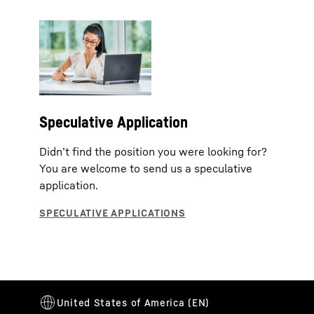
Speculative Application
Didn’t find the position you were looking for?
You are welcome to send us a speculative
application.