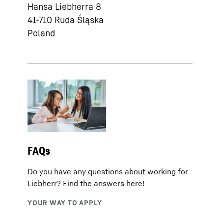
Hansa Liebherra 8
41-710
Ruda Śląska
Poland
FAQs
Do you have any questions about working for
Liebherr? Find the answers here!