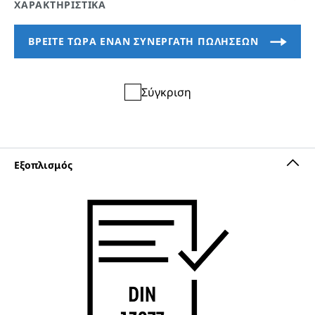
Σύγκριση