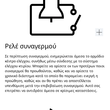
Ρελέ συναγερμού
Σε περίπτωση συναγερμού, ενημερώνεται άμεσα το αρμόδιο
κέντρο ελέγχου, συνήθως μέσω σύνδεσης με το σύστημα
ελέγχου κτιρίου. Μπορείτε να ορίσετε εκ των προτέρων ποιοι
συναγερμοί θα προωθούνται, καθώς και να ορίσετε το
χρονικό διάστημα κατά το οποίο θα παραμείνει ενεργή η
προώθηση, καθώς και αν θα πρέπει να αποστέλλεται
υπενθύμιση μετά την επιβεβαίωση συναγερμού. Αυτό σας
επιτρέπει να αντιδράτε άμεσα σε κρίσιμες καταστάσεις.