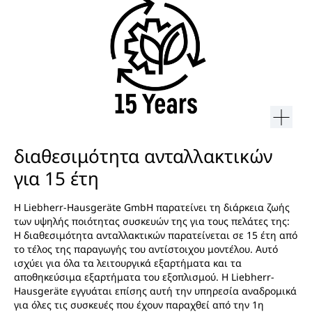
διαθεσιμότητα ανταλλακτικών
για 15 έτη
Η Liebherr-Hausgeräte GmbH παρατείνει τη διάρκεια ζωής
των υψηλής ποιότητας συσκευών της για τους πελάτες της:
Η διαθεσιμότητα ανταλλακτικών παρατείνεται σε 15 έτη από
το τέλος της παραγωγής του αντίστοιχου μοντέλου. Αυτό
ισχύει για όλα τα λειτουργικά εξαρτήματα και τα
αποθηκεύσιμα εξαρτήματα του εξοπλισμού. Η Liebherr-
Hausgeräte εγγυάται επίσης αυτή την υπηρεσία αναδρομικά
για όλες τις συσκευές που έχουν παραχθεί από την 1η