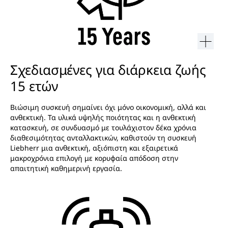
Σχεδιασμένες για διάρκεια ζωής
15 ετών
Βιώσιμη συσκευή σημαίνει όχι μόνο οικονομική, αλλά και
ανθεκτική. Τα υλικά υψηλής ποιότητας και η ανθεκτική
κατασκευή, σε συνδυασμό με τουλάχιστον δέκα χρόνια
διαθεσιμότητας ανταλλακτικών, καθιστούν τη συσκευή
Liebherr μια ανθεκτική, αξιόπιστη και εξαιρετικά
μακροχρόνια επιλογή με κορυφαία απόδοση στην
απαιτητική καθημερινή εργασία.