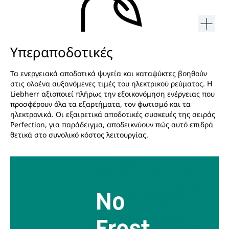
Υπεραποδοτικές
Τα ενεργειακά αποδοτικά ψυγεία και καταψύκτες βοηθούν
στις ολοένα αυξανόμενες τιμές του ηλεκτρικού ρεύματος. Η
Liebherr αξιοποιεί πλήρως την εξοικονόμηση ενέργειας που
προσφέρουν όλα τα εξαρτήματα, τον φωτισμό και τα
ηλεκτρονικά. Οι εξαιρετικά αποδοτικές συσκευές της σειράς
Perfection, για παράδειγμα, αποδεικνύουν πώς αυτό επιδρά
θετικά στο συνολικό κόστος λειτουργίας.