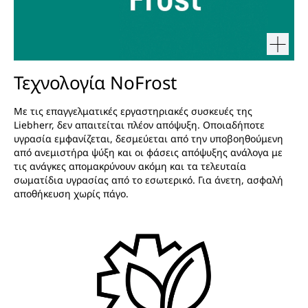
Τεχνολογία NoFrost
Με τις επαγγελματικές εργαστηριακές συσκευές της
Liebherr, δεν απαιτείται πλέον απόψυξη. Οποιαδήποτε
υγρασία εμφανίζεται, δεσμεύεται από την υποβοηθούμενη
από ανεμιστήρα ψύξη και οι φάσεις απόψυξης ανάλογα με
τις ανάγκες απομακρύνουν ακόμη και τα τελευταία
σωματίδια υγρασίας από το εσωτερικό. Για άνετη, ασφαλή
αποθήκευση χωρίς πάγο.