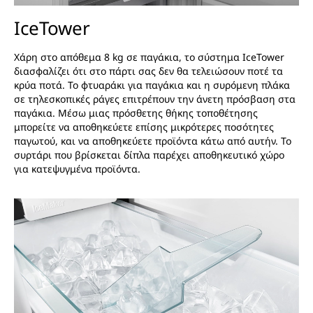
IceTower
Χάρη στο απόθεμα 8 kg σε παγάκια, το σύστημα IceTower
διασφαλίζει ότι στο πάρτι σας δεν θα τελειώσουν ποτέ τα
κρύα ποτά. Το φτυαράκι για παγάκια και η συρόμενη πλάκα
σε τηλεσκοπικές ράγες επιτρέπουν την άνετη πρόσβαση στα
παγάκια. Μέσω μιας πρόσθετης θήκης τοποθέτησης
μπορείτε να αποθηκεύετε επίσης μικρότερες ποσότητες
παγωτού, και να αποθηκεύετε προϊόντα κάτω από αυτήν. Το
συρτάρι που βρίσκεται δίπλα παρέχει αποθηκευτικό χώρο
για κατεψυγμένα προϊόντα.