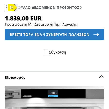
Προτεινόμενη Μη Δεσμευτική Τιμή Λιανικής.
Σύγκριση