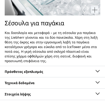
Σέσουλα για παγάκια
Και δοσολογία και μεταφορά – με τη σέσουλα για παγάκια
της Liebherr γίνονται και τα δύο πανεύκολα. Χάρη στη λοξή
θέση της άκρης και στην εργονομική λαβή τα παγάκια
καταλήγουν γρήγορα και εύκολα από το IceTower μέσα στα
ποτά σας. Η γερή σέσουλα από σκληρό πλαστικό είναι
επίσης χάρμα οφθαλμών χάρη στη σατινέ, διαφανή και
πρασινωπή επιφάνεια της.