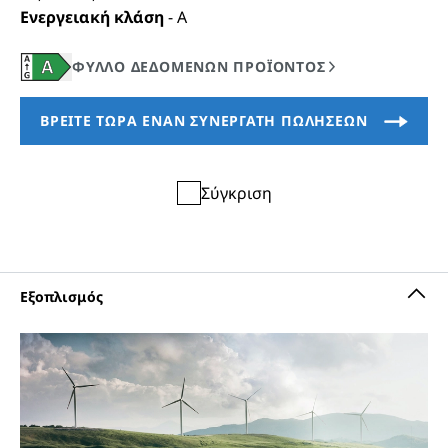
Ενεργειακή κλάση
-
A
Σύγκριση