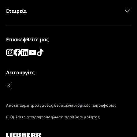
Εταιρεία
Επισκεφθείτε μας
Λειτουργίες