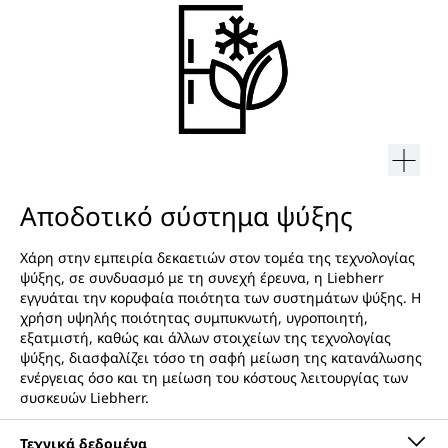
Αποδοτικό σύστημα ψύξης
Χάρη στην εμπειρία δεκαετιών στον τομέα της τεχνολογίας
ψύξης, σε συνδυασμό με τη συνεχή έρευνα, η Liebherr
εγγυάται την κορυφαία ποιότητα των συστημάτων ψύξης. Η
χρήση υψηλής ποιότητας συμπυκνωτή, υγροποιητή,
εξατμιστή, καθώς και άλλων στοιχείων της τεχνολογίας
ψύξης, διασφαλίζει τόσο τη σαφή μείωση της κατανάλωσης
ενέργειας όσο και τη μείωση του κόστους λειτουργίας των
συσκευών Liebherr.