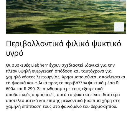
Περιβαλλοντικά φιλικό ψυκτικό
υγρό
Οι συσκευές Liebherr έχουν σχεδιαστεί ιδανικά για την
πλέον υψηλή ενεργειακή απόδοση και ταυτόχρονα για
χαμηλό κόστος λειτουργίας. Χρησιμοποιούνται αποκλειστικά
τα φυσικά και φιλικά προς το περιβάλλον ψυκτικά μέσα R
600a και R 290. Σε συνδυασμό με τους εξαιρετικά
αποδοτικούς συμπιεστές, αυτά τα ψυκτικά είναι ιδιαίτερα
αποτελεσματικά και επίσης μελλοντικά βιώσιμα χάρη στη
χαμηλή επίπτωσή τους στο φαινόμενο του θερμοκηπίου.