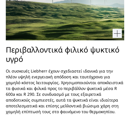
Περιβαλλοντικά φιλικό ψυκτικό
υγρό
Οι συσκευές Liebherr έχουν σχεδιαστεί ιδανικά για την
πλέον υψηλή ενεργειακή απόδοση και ταυτόχρονα για
χαμηλό κόστος λειτουργίας. Χρησιμοποιούνται αποκλειστικά
τα φυσικά και φιλικά προς το περιβάλλον ψυκτικά μέσα R
600a και R 290. Σε συνδυασμό με τους εξαιρετικά
αποδοτικούς συμπιεστές, αυτά τα ψυκτικά είναι ιδιαίτερα
αποτελεσματικά και επίσης μελλοντικά βιώσιμα χάρη στη
χαμηλή επίπτωσή τους στο φαινόμενο του θερμοκηπίου.