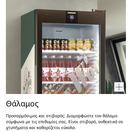
Θάλαμος
Προσαρμόσιμος και στιβαρός: Διαμορφώστε τον θάλαμο
σύμφωνα με τις επιθυμίες σας. Είναι στιβαρό, ανθεκτικό σε
χτυπήματα και καθαρίζεται εύκολα.