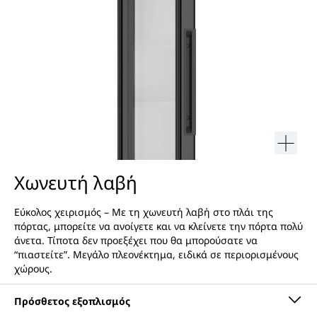
Χωνευτή λαβή
Εύκολος χειρισμός – Με τη χωνευτή λαβή στο πλάι της
πόρτας, μπορείτε να ανοίγετε και να κλείνετε την πόρτα πολύ
άνετα. Τίποτα δεν προεξέχει που θα μπορούσατε να
“πιαστείτε”. Μεγάλο πλεονέκτημα, ειδικά σε περιορισμένους
χώρους.