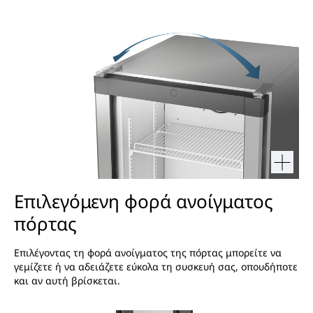
Επιλεγόμενη φορά ανοίγματος
πόρτας
Επιλέγοντας τη φορά ανοίγματος της πόρτας μπορείτε να
γεμίζετε ή να αδειάζετε εύκολα τη συσκευή σας, οπουδήποτε
και αν αυτή βρίσκεται.