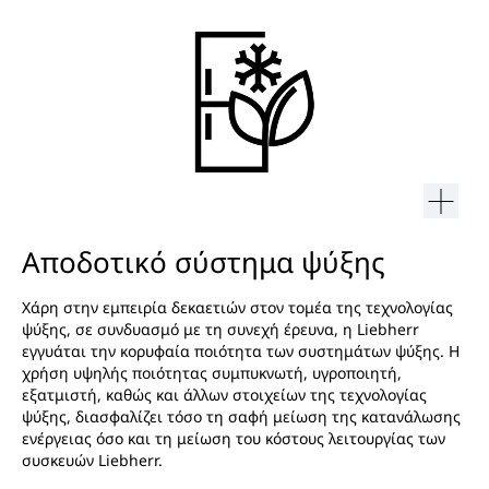
Αποδοτικό σύστημα ψύξης
Χάρη στην εμπειρία δεκαετιών στον τομέα της τεχνολογίας
ψύξης, σε συνδυασμό με τη συνεχή έρευνα, η Liebherr
εγγυάται την κορυφαία ποιότητα των συστημάτων ψύξης. Η
χρήση υψηλής ποιότητας συμπυκνωτή, υγροποιητή,
εξατμιστή, καθώς και άλλων στοιχείων της τεχνολογίας
ψύξης, διασφαλίζει τόσο τη σαφή μείωση της κατανάλωσης
ενέργειας όσο και τη μείωση του κόστους λειτουργίας των
συσκευών Liebherr.