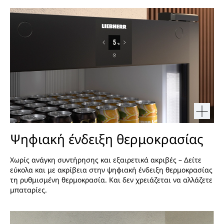
Ψηφιακή ένδειξη θερμοκρασίας
Χωρίς ανάγκη συντήρησης και εξαιρετικά ακριβές – Δείτε
εύκολα και με ακρίβεια στην ψηφιακή ένδειξη θερμοκρασίας
τη ρυθμισμένη θερμοκρασία. Και δεν χρειάζεται να αλλάζετε
μπαταρίες.