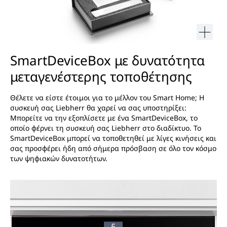
SmartDeviceBox με δυνατότητα
μεταγενέστερης τοποθέτησης
Θέλετε να είστε έτοιμοι για το μέλλον του Smart Home; Η
συσκευή σας Liebherr θα χαρεί να σας υποστηρίξει:
Μπορείτε να την εξοπλίσετε με ένα SmartDeviceBox, το
οποίο φέρνει τη συσκευή σας Liebherr στο διαδίκτυο. Το
SmartDeviceBox μπορεί να τοποθετηθεί με λίγες κινήσεις και
σας προσφέρει ήδη από σήμερα πρόσβαση σε όλο τον κόσμο
των ψηφιακών δυνατοτήτων.