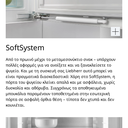
SoftSystem
Από το πρωινό μέχρι το μεταμεσονύκτιο σνακ – υπάρχουν
πολλές αφορμές για να ανοίξετε και να ξανακλείσετε το
ψυγείο. Και με τη συσκευή σας Liebherr αυτό μπορεί να
είναι πραγματικά διασκεδαστικό: Χάρη στο SoftSystem, η
πόρτα του ψυγείου κλείνει απαλά και με ασφάλεια, χωρίς
δυσκολία και αθόρυβα. Συγχρόνως τα αποθηκευμένα
μπουκάλια παραμένουν τοποθετημένα στην εσωτερική
πόρτα σε ασφαλή όρθια θέση – τίποτα δεν χτυπά και δεν
κουνιέται.