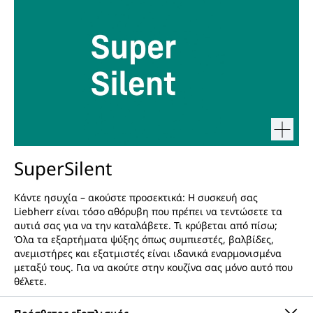
SuperSilent
Κάντε ησυχία – ακούστε προσεκτικά: Η συσκευή σας
Liebherr είναι τόσο αθόρυβη που πρέπει να τεντώσετε τα
αυτιά σας για να την καταλάβετε. Τι κρύβεται από πίσω;
Όλα τα εξαρτήματα ψύξης όπως συμπιεστές, βαλβίδες,
ανεμιστήρες και εξατμιστές είναι ιδανικά εναρμονισμένα
μεταξύ τους. Για να ακούτε στην κουζίνα σας μόνο αυτό που
θέλετε.