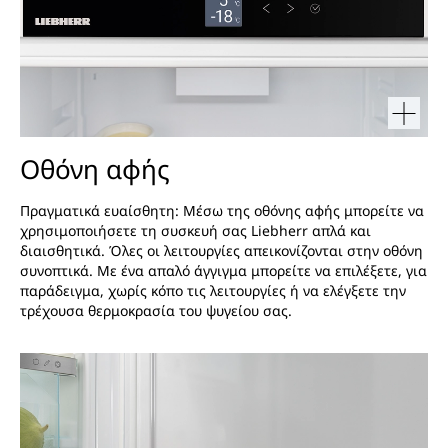
Οθόνη αφής
Πραγματικά ευαίσθητη: Μέσω της οθόνης αφής μπορείτε να
χρησιμοποιήσετε τη συσκευή σας Liebherr απλά και
διαισθητικά. Όλες οι λειτουργίες απεικονίζονται στην οθόνη
συνοπτικά. Με ένα απαλό άγγιγμα μπορείτε να επιλέξετε, για
παράδειγμα, χωρίς κόπο τις λειτουργίες ή να ελέγξετε την
τρέχουσα θερμοκρασία του ψυγείου σας.