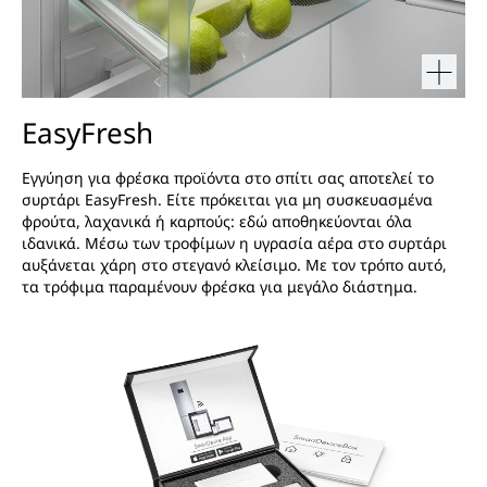
EasyFresh
Εγγύηση για φρέσκα προϊόντα στο σπίτι σας αποτελεί το
συρτάρι EasyFresh. Είτε πρόκειται για μη συσκευασμένα
φρούτα, λαχανικά ή καρπούς: εδώ αποθηκεύονται όλα
ιδανικά. Μέσω των τροφίμων η υγρασία αέρα στο συρτάρι
αυξάνεται χάρη στο στεγανό κλείσιμο. Με τον τρόπο αυτό,
τα τρόφιμα παραμένουν φρέσκα για μεγάλο διάστημα.