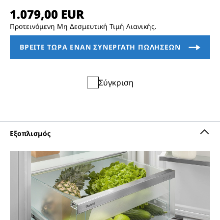
Προτεινόμενη Μη Δεσμευτική Τιμή Λιανικής.
Σύγκριση