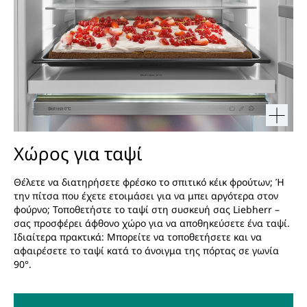
Χώρος για ταψί
Θέλετε να διατηρήσετε φρέσκο το σπιτικό κέικ φρούτων; Ή
την πίτσα που έχετε ετοιμάσει για να μπει αργότερα στον
φούρνο; Τοποθετήστε το ταψί στη συσκευή σας Liebherr –
σας προσφέρει άφθονο χώρο για να αποθηκεύσετε ένα ταψί.
Ιδιαίτερα πρακτικά: Μπορείτε να τοποθετήσετε και να
αφαιρέσετε το ταψί κατά το άνοιγμα της πόρτας σε γωνία
90°.