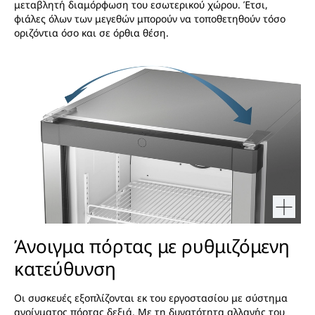
μεταβλητή διαμόρφωση του εσωτερικού χώρου. Έτσι,
φιάλες όλων των μεγεθών μπορούν να τοποθετηθούν τόσο
οριζόντια όσο και σε όρθια θέση.
Άνοιγμα πόρτας με ρυθμιζόμενη
κατεύθυνση
Οι συσκευές εξοπλίζονται εκ του εργοστασίου με σύστημα
ανοίγματος πόρτας δεξιά. Με τη δυνατότητα αλλαγής του