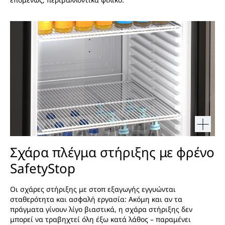
Σχάρα πλέγμα στήριξης με φρένο
SafetyStop
Οι σχάρες στήριξης με στοπ εξαγωγής εγγυώνται
σταθερότητα και ασφαλή εργασία: Ακόμη και αν τα
πράγματα γίνουν λίγο βιαστικά, η σχάρα στήριξης δεν
μπορεί να τραβηχτεί όλη έξω κατά λάθος – παραμένει