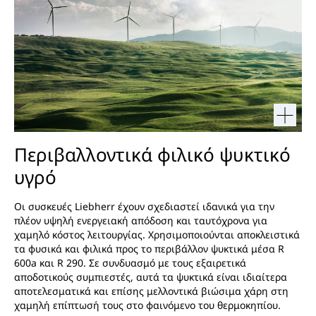
Περιβαλλοντικά φιλικό ψυκτικό
υγρό
Οι συσκευές Liebherr έχουν σχεδιαστεί ιδανικά για την
πλέον υψηλή ενεργειακή απόδοση και ταυτόχρονα για
χαμηλό κόστος λειτουργίας. Χρησιμοποιούνται αποκλειστικά
τα φυσικά και φιλικά προς το περιβάλλον ψυκτικά μέσα R
600a και R 290. Σε συνδυασμό με τους εξαιρετικά
αποδοτικούς συμπιεστές, αυτά τα ψυκτικά είναι ιδιαίτερα
αποτελεσματικά και επίσης μελλοντικά βιώσιμα χάρη στη
χαμηλή επίπτωσή τους στο φαινόμενο του θερμοκηπίου.