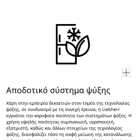
Αποδοτικό σύστημα ψύξης
Χάρη στην εμπειρία δεκαετιών στον τομέα της τεχνολογίας
ψύξης, σε συνδυασμό με τη συνεχή έρευνα, η Liebherr
εγγυάται την κορυφαία ποιότητα των συστημάτων ψύξης. Η
χρήση υψηλής ποιότητας συμπυκνωτή, υγροποιητή,
εξατμιστή, καθώς και άλλων στοιχείων της τεχνολογίας
ψύξης, διασφαλίζει τόσο τη σαφή μείωση της κατανάλωσης