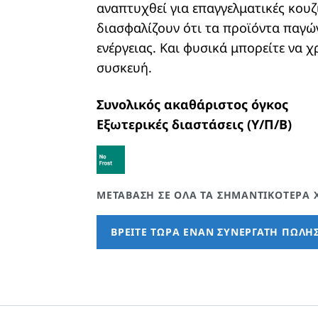
αναπτυχθεί για επαγγελματικές κουζ
διασφαλίζουν ότι τα προϊόντα παγ
ενέργειας. Και φυσικά μπορείτε να 
συσκευή.
Συνολικός ακαθάριστος όγκος
Εξωτερικές διαστάσεις (Υ/Π/Β)