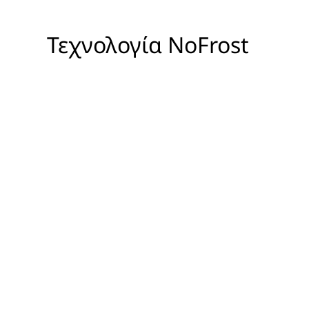
Τεχνολογία NoFrost