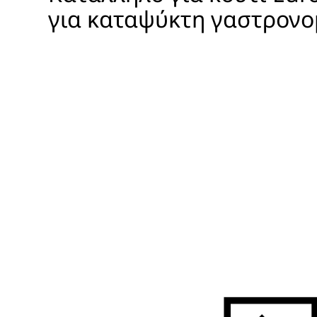
για καταψύκτη γαστρονο