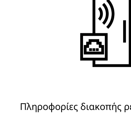
Πληροφορίες διακοπής ρ