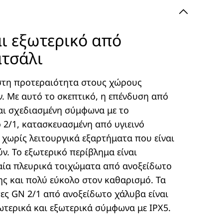
ι εξωτερικό από
ατσάλι
ιστη προτεραιότητα στους χώρους
 Με αυτό το σκεπτικό, η επένδυση από
αι σχεδιασμένη σύμφωνα με το
2/1, κατασκευασμένη από υγιεινό
 χωρίς λειτουργικά εξαρτήματα που είναι
ν. Το εξωτερικό περίβλημα είναι
αία πλευρικά τοιχώματα από ανοξείδωτο
ς και πολύ εύκολο στον καθαρισμό. Τα
τες GN 2/1 από ανοξείδωτο χάλυβα είναι
ωτερικά και εξωτερικά σύμφωνα με IPX5.