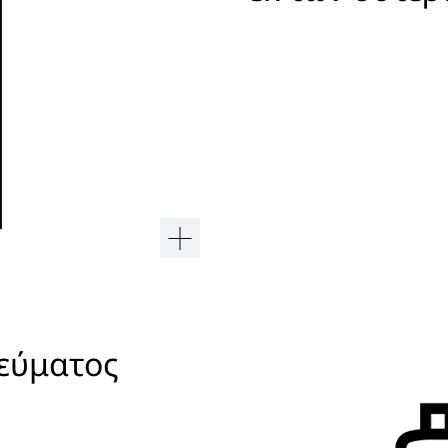
εύματος