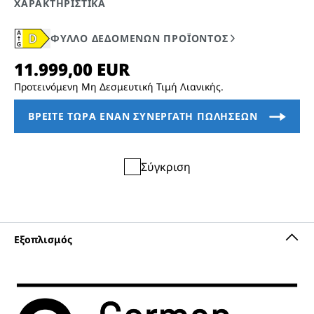
Προτεινόμενη Μη Δεσμευτική Τιμή Λιανικής.
Σύγκριση