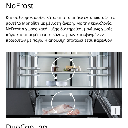
NoFrost
Και σε θερμοκρασίες κάτω από το μηδέν εντυπωσιάζει το
μοντέλο Monolith με μέγιστη άνεση. Με την τεχνολογία
NoFrost ο χώρος κατάψυξης διατηρείται μονίμως χωρίς
πάγο και αποτρέπεται η κάλυψη των κατεψυγμένων
προϊόντων με πάγο. Η απόψυξη αποτελεί έτσι παρελθόν.
DuoCooling