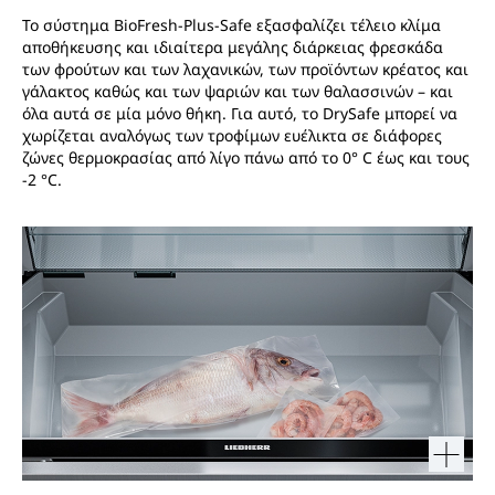
Το σύστημα BioFresh-Plus-Safe εξασφαλίζει τέλειο κλίμα
αποθήκευσης και ιδιαίτερα μεγάλης διάρκειας φρεσκάδα
των φρούτων και των λαχανικών, των προϊόντων κρέατος και
γάλακτος καθώς και των ψαριών και των θαλασσινών – και
όλα αυτά σε μία μόνο θήκη. Για αυτό, το DrySafe μπορεί να
χωρίζεται αναλόγως των τροφίμων ευέλικτα σε διάφορες
ζώνες θερμοκρασίας από λίγο πάνω από το 0° C έως και τους
-2 °C.