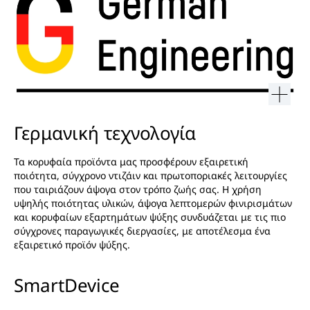
Γερμανική τεχνολογία
Τα κορυφαία προϊόντα μας προσφέρουν εξαιρετική
ποιότητα, σύγχρονο ντιζάιν και πρωτοποριακές λειτουργίες
που ταιριάζουν άψογα στον τρόπο ζωής σας. Η χρήση
υψηλής ποιότητας υλικών, άψογα λεπτομερών φινιρισμάτων
και κορυφαίων εξαρτημάτων ψύξης συνδυάζεται με τις πιο
σύγχρονες παραγωγικές διεργασίες, με αποτέλεσμα ένα
εξαιρετικό προϊόν ψύξης.
SmartDevice