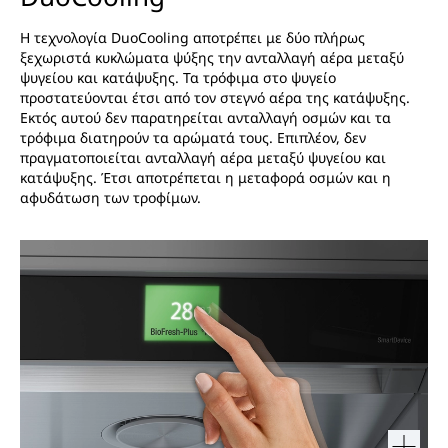
Η τεχνολογία DuoCooling αποτρέπει με δύο πλήρως
ξεχωριστά κυκλώματα ψύξης την ανταλλαγή αέρα μεταξύ
ψυγείου και κατάψυξης. Τα τρόφιμα στο ψυγείο
προστατεύονται έτσι από τον στεγνό αέρα της κατάψυξης.
Εκτός αυτού δεν παρατηρείται ανταλλαγή οσμών και τα
τρόφιμα διατηρούν τα αρώματά τους. Επιπλέον, δεν
πραγματοποιείται ανταλλαγή αέρα μεταξύ ψυγείου και
κατάψυξης. Έτσι αποτρέπεται η μεταφορά οσμών και η
αφυδάτωση των τροφίμων.