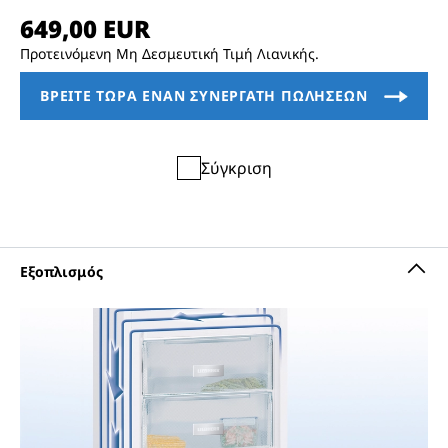
Προτεινόμενη Μη Δεσμευτική Τιμή Λιανικής.
Σύγκριση