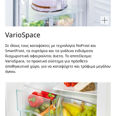
VarioSpace
Σε όλους τους καταψύκτες με τεχνολογία NoFrost και
SmartFrost, τα συρτάρια και τα γυάλινα ενδιάμεσα
διαχωριστικά αφαιρούνται άνετα. Το αποτέλεσμα:
VarioSpace, το πρακτικό σύστημα για πρόσθετο
αποθηκευτικό χώρο, για να καταψύχετε και τρόφιμα μεγάλου
όγκου.