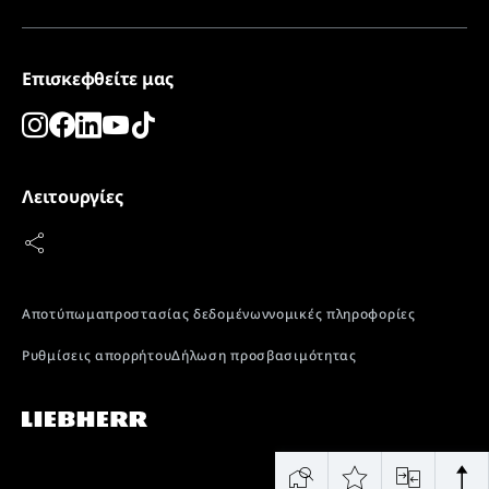
Επισκεφθείτε μας
Λειτουργίες