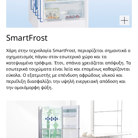
SmartFrost
Χάρη στην τεχνολογία SmartFrost, περιορίζεται σημαντικά ο
σχηματισμός πάγου στον εσωτερικό χώρο και τα
κατεψυγμένα τρόφιμα. Έτσι, σπάνια χρειάζεται απόψυξη. Τα
εσωτερικά τοιχώματα είναι λεία και επομένως καθαρίζονται
εύκολα. Ο εξατμιστής με επένδυση αφρώδους υλικού και
περιέλιξη διασφαλίζει την υψηλή ενεργειακή απόδοση και
την ομοιόμορφη ψύξη.