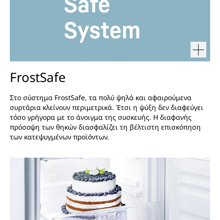
FrostSafe
Στο σύστημα FrostSafe, τα πολύ ψηλά και αφαιρούμενα
συρτάρια κλείνουν περιμετρικά. Έτσι η ψύξη δεν διαφεύγει
τόσο γρήγορα με το άνοιγμα της συσκευής. Η διαφανής
πρόσοψη των θηκών διασφαλίζει τη βέλτιστη επισκόπηση
των κατεψυγμένων προϊόντων.