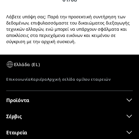
Λάβετε υπόψη σας: Παρά την προσεκτική συντήρηση των
δεδομένων, επιφυλασσόμαστε του δικαιώματος διεξαγωγής
τεχνικών αλλαγών, ενώ μπορεί να υπάρχουν σφάλματα και
αποκλίσεις στα περιεχόμενα εικόνων και κειμένου σε
σύγκριση με την αρχική συσκευή.
Προϊόντα
Σέρβις
Εταιρεία