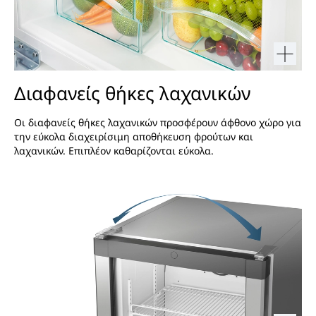
Διαφανείς θήκες λαχανικών
Οι διαφανείς θήκες λαχανικών προσφέρουν άφθονο χώρο για
την εύκολα διαχειρίσιμη αποθήκευση φρούτων και
λαχανικών. Επιπλέον καθαρίζονται εύκολα.