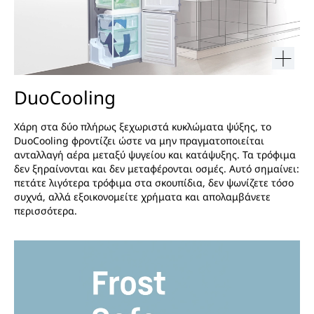
DuoCooling
Χάρη στα δύο πλήρως ξεχωριστά κυκλώματα ψύξης, το
DuoCooling φροντίζει ώστε να μην πραγματοποιείται
ανταλλαγή αέρα μεταξύ ψυγείου και κατάψυξης. Τα τρόφιμα
δεν ξηραίνονται και δεν μεταφέρονται οσμές. Αυτό σημαίνει:
πετάτε λιγότερα τρόφιμα στα σκουπίδια, δεν ψωνίζετε τόσο
συχνά, αλλά εξοικονομείτε χρήματα και απολαμβάνετε
περισσότερα.