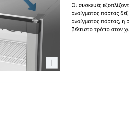
Οι συσκευές εξοπλίζον
ανοίγματος πόρτας δεξ
ανοίγματος πόρτας, η 
βέλτιστο τρόπο στον χ