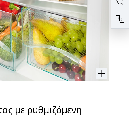
τας με ρυθμιζόμενη