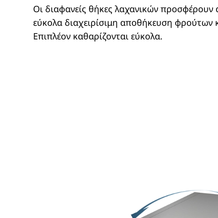
Οι διαφανείς θήκες λαχανικών προσφέρουν 
εύκολα διαχειρίσιμη αποθήκευση φρούτων κ
Επιπλέον καθαρίζονται εύκολα.