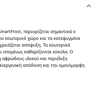
martFrost, περιορίζεται σημαντικά ο
ν εσωτερικό χώρο και τα κατεψυγμένα
 χρειάζεται απόψυξη. Τα εσωτερικά
αι επομένως καθαρίζονται εύκολα. Ο
η αφρώδους υλικού και περιέλιξη
 ενεργειακή απόδοση και την ομοιόμορφη