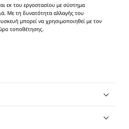
ται εκ του εργοστασίου με σύστημα
ιά. Με τη δυνατότητα αλλαγής του
συσκευή μπορεί να χρησιμοποιηθεί με τον
ώρο τοποθέτησης.