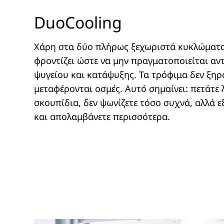
DuoCooling
Χάρη στα δύο πλήρως ξεχωριστά κυκλώματα
φροντίζει ώστε να μην πραγματοποιείται αν
ψυγείου και κατάψυξης. Τα τρόφιμα δεν ξηρα
μεταφέρονται οσμές. Αυτό σημαίνει: πετάτε
σκουπίδια, δεν ψωνίζετε τόσο συχνά, αλλά 
και απολαμβάνετε περισσότερα.