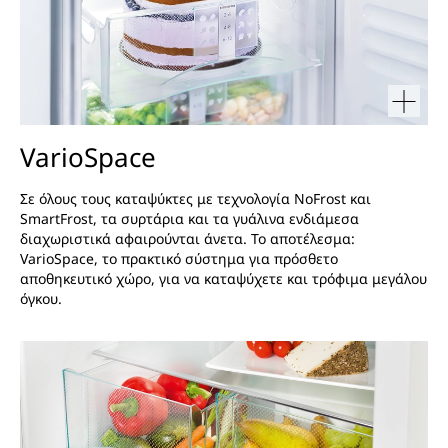
VarioSpace
Σε όλους τους καταψύκτες με τεχνολογία NoFrost και
SmartFrost, τα συρτάρια και τα γυάλινα ενδιάμεσα
διαχωριστικά αφαιρούνται άνετα. Το αποτέλεσμα:
VarioSpace, το πρακτικό σύστημα για πρόσθετο
αποθηκευτικό χώρο, για να καταψύχετε και τρόφιμα μεγάλου
όγκου.