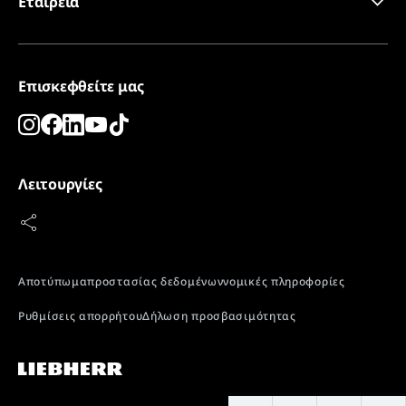
Εταιρεία
Επισκεφθείτε μας
Λειτουργίες