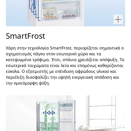
SmartFrost
Χάρη στην τεχνολογία SmartFrost, περιορίζεται σημαντικά ο
σχηματισμός πάγου στον εσωτερικό χώρο και τα
κατεψυγμένα τρόφιμα. Έτσι, σπάνια χρειάζεται απόψυξη. Τα
εσωτερικά τοιχώματα είναι λεία και επομένως καθαρίζονται
εύκολα. Ο εξατμιστής με επένδυση αφρώδους υλικού και
περιέλιξη διασφαλίζει την υψηλή ενεργειακή απόδοση και
την ομοιόμορφη ψύξη.