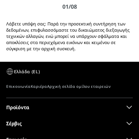
Λάβετε υπόψη σας: Παρά την προσεκτική συντήρηση των
δεδομένων, επιφυλασσόμαστε του δικαιώματος διεξαγωγής
τεχνικών αλλαγών, ενώ μπορεί να υπάρχουν σφάλματα και
αποκλίσεις στα περιεχόμενα εικόνων και κειμένου σε
σύγκριση με την αρχική συσκευή.
Προϊόντα
Σέρβις