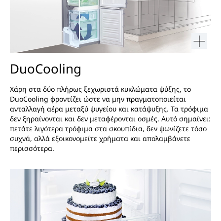
DuoCooling
Χάρη στα δύο πλήρως ξεχωριστά κυκλώματα ψύξης, το
DuoCooling φροντίζει ώστε να μην πραγματοποιείται
ανταλλαγή αέρα μεταξύ ψυγείου και κατάψυξης. Τα τρόφιμα
δεν ξηραίνονται και δεν μεταφέρονται οσμές. Αυτό σημαίνει:
πετάτε λιγότερα τρόφιμα στα σκουπίδια, δεν ψωνίζετε τόσο
συχνά, αλλά εξοικονομείτε χρήματα και απολαμβάνετε
περισσότερα.