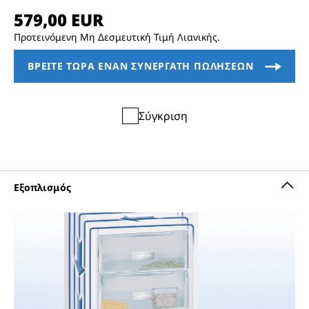
Προτεινόμενη Μη Δεσμευτική Τιμή Λιανικής.
Σύγκριση