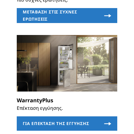
WarrantyPlus
Επέκταση εγγύησης.