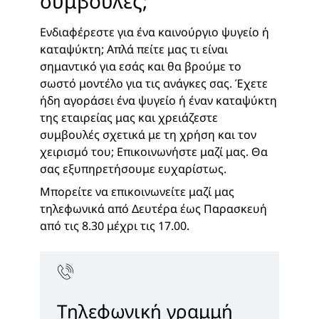
συμβουλές;
Ενδιαφέρεστε για ένα καινούργιο ψυγείο ή
καταψύκτη; Απλά πείτε μας τι είναι
σημαντικό για εσάς και θα βρούμε το
σωστό μοντέλο για τις ανάγκες σας. Έχετε
ήδη αγοράσει ένα ψυγείο ή έναν καταψύκτη
της εταιρείας μας και χρειάζεστε
συμβουλές σχετικά με τη χρήση και τον
χειρισμό του; Επικοινωνήστε μαζί μας. Θα
σας εξυπηρετήσουμε ευχαρίστως.
Μπορείτε να επικοινωνείτε μαζί μας
τηλεφωνικά από Δευτέρα έως Παρασκευή
από τις 8.30 μέχρι τις 17.00.
Τηλεφωνική γραμμή