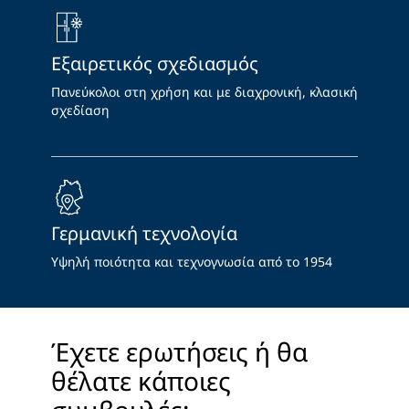
Εξαιρετικός σχεδιασμός
Πανεύκολοι στη χρήση και με διαχρονική, κλασική
σχεδίαση
Γερμανική τεχνολογία
Υψηλή ποιότητα και τεχνογνωσία από το 1954
Έχετε ερωτήσεις ή θα
θέλατε κάποιες