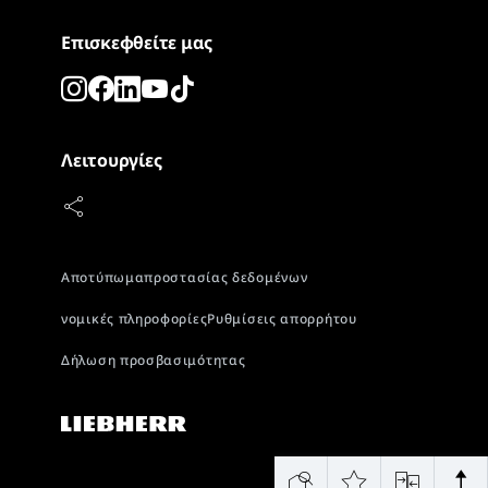
Επισκεφθείτε μας
Λειτουργίες