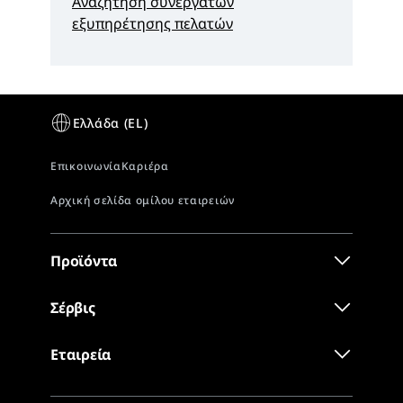
Αναζήτηση συνεργατών
εξυπηρέτησης πελατών
Προϊόντα
Σέρβις
Εταιρεία