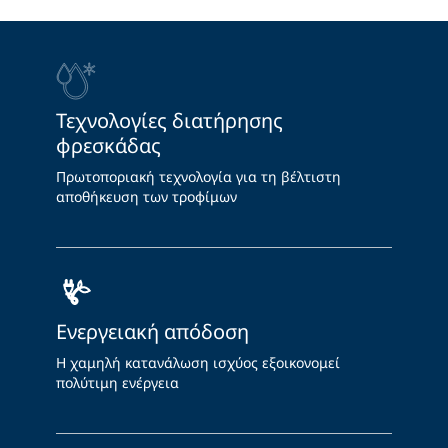
Τεχνολογίες διατήρησης
φρεσκάδας
Πρωτοποριακή τεχνολογία για τη βέλτιστη
αποθήκευση των τροφίμων
Ενεργειακή απόδοση
Η χαμηλή κατανάλωση ισχύος εξοικονομεί
πολύτιμη ενέργεια