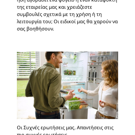
της εταιρείας μας και χρειάζεστε
συμβουλές σχετικά με τη χρήση ή τη
λειτουργία του; Οι ειδικοί μας θα χαρούν να
σας βοηθήσουν.
Οι Συχνές ερωτήσεις μας. Απαντήσεις στις
πιο συχνές ερωτήσεις.