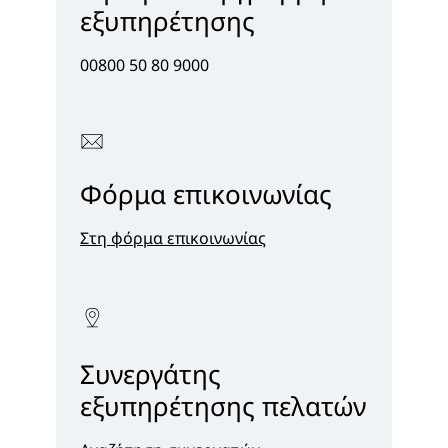
εξυπηρέτησης
00800 50 80 9000
Φόρμα επικοινωνίας
Στη φόρμα επικοινωνίας
Συνεργάτης
εξυπηρέτησης πελατών