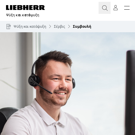
Ψύξη και κατάψυξη
Ψύξη και κατάψυξη
Σέρβις
Συμβουλή