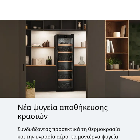
Νέα ψυγεία αποθήκευσης
κρασιών
Συνδυάζοντας προσεκτικά τη θερμοκρασία
και την υγρασία αέρα, τα μοντέρνα ψυγεία