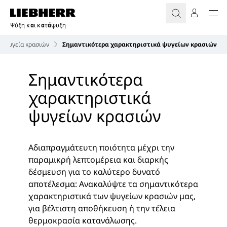
Ψύξη και κατάψυξη
Ψυγεία κρασιών
Σημαντικότερα χαρακτηριστικά ψυγείων κρασιών
Σημαντικότερα
χαρακτηριστικά
ψυγείων κρασιών
Αδιαπραγμάτευτη ποιότητα μέχρι την
παραμικρή λεπτομέρεια και διαρκής
δέσμευση για το καλύτερο δυνατό
αποτέλεσμα: Ανακαλύψτε τα σημαντικότερα
χαρακτηριστικά των ψυγείων κρασιών μας,
για βέλτιστη αποθήκευση ή την τέλεια
θερμοκρασία κατανάλωσης.