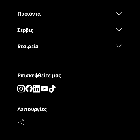
Προϊόντα
Σέρβις
Εταιρεία
Επισκεφθείτε μας
Λειτουργίες