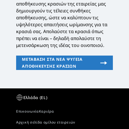
αποθήκευσης κρασιών της εταιρείας μας
δημιουργούν τις τέλειες συνθήκες
αποθήκευσης, ώστε να καλύπτουν τις
υψηλότερες απαιτήσεις ωρίμανσης για τα
κρασιά σας. Απολαύστε τα κρασιά όπως
πρέπει να είναι – δηλαδή απολαύστε τη
μετενσάρκωση της ιδέας του οινοποιού.