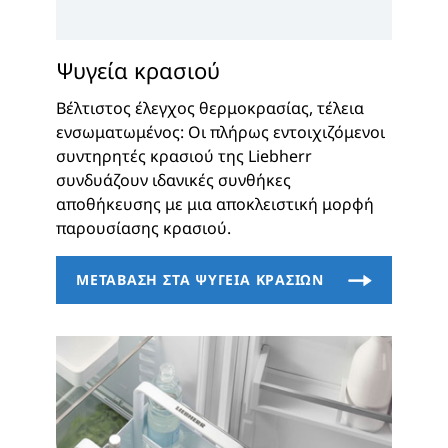
Ψυγεία κρασιού
Βέλτιστος έλεγχος θερμοκρασίας, τέλεια
ενσωματωμένος: Οι πλήρως εντοιχιζόμενοι
συντηρητές κρασιού της Liebherr
συνδυάζουν ιδανικές συνθήκες
αποθήκευσης με μια αποκλειστική μορφή
παρουσίασης κρασιού.