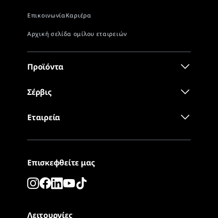
Προϊόντα
Σέρβις
Εταιρεία
Επισκεφθείτε μας
Λειτουργίες