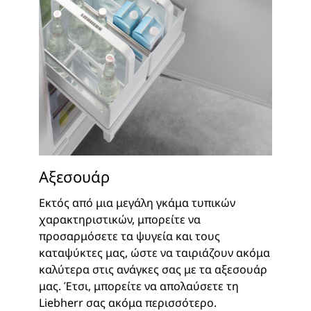
Αξεσουάρ
Εκτός από μια μεγάλη γκάμα τυπικών
χαρακτηριστικών, μπορείτε να
προσαρμόσετε τα ψυγεία και τους
καταψύκτες μας, ώστε να ταιριάζουν ακόμα
καλύτερα στις ανάγκες σας με τα αξεσουάρ
μας. Έτσι, μπορείτε να απολαύσετε τη
Liebherr σας ακόμα περισσότερο.