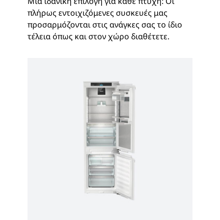
Μια ιδανική επιλογή για κάθε πτυχή: Οι
πλήρως εντοιχιζόμενες συσκευές μας
προσαρμόζονται στις ανάγκες σας το ίδιο
τέλεια όπως και στον χώρο διαθέτετε.