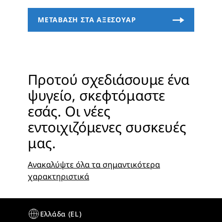
Προτού σχεδιάσουμε ένα
ψυγείο, σκεφτόμαστε
εσάς. Οι νέες
εντοιχιζόμενες συσκευές
μας.
Ανακαλύψτε όλα τα σημαντικότερα
χαρακτηριστικά