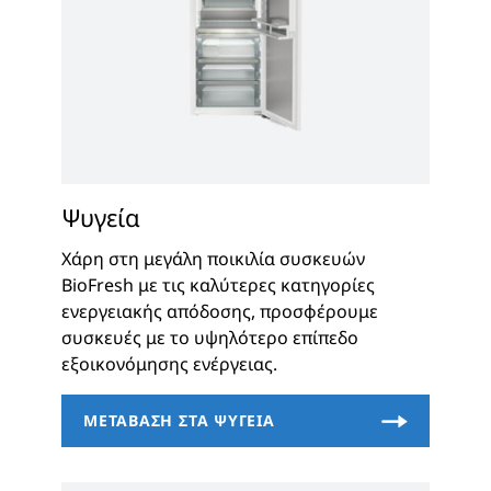
Ψυγεία
Χάρη στη μεγάλη ποικιλία συσκευών
BioFresh με τις καλύτερες κατηγορίες
ενεργειακής απόδοσης, προσφέρουμε
συσκευές με το υψηλότερο επίπεδο
εξοικονόμησης ενέργειας.