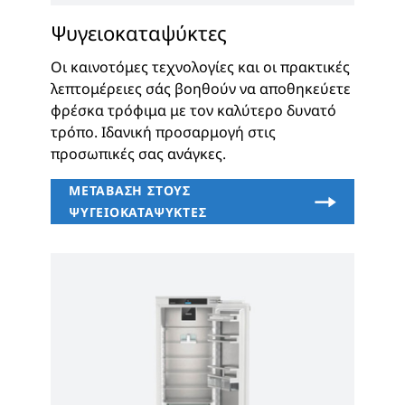
Ψυγειοκαταψύκτες
Οι καινοτόμες τεχνολογίες και οι πρακτικές
λεπτομέρειες σάς βοηθούν να αποθηκεύετε
φρέσκα τρόφιμα με τον καλύτερο δυνατό
τρόπο. Ιδανική προσαρμογή στις
προσωπικές σας ανάγκες.