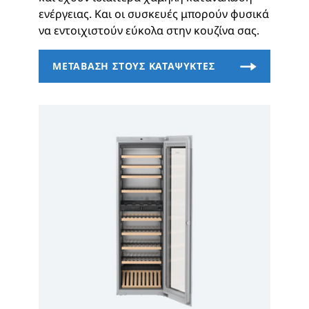
ενέργειας. Και οι συσκευές μπορούν φυσικά
να εντοιχιστούν εύκολα στην κουζίνα σας.