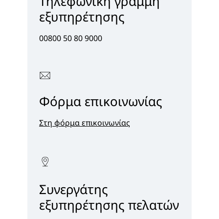
Τηλεφωνική γραμμή
εξυπηρέτησης
00800 50 80 9000
Φόρμα επικοινωνίας
Στη φόρμα επικοινωνίας
Συνεργάτης
εξυπηρέτησης πελατών