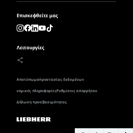
Επισκεφθείτε μας
Λειτουργίες