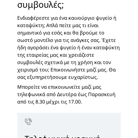
συμβουλές;
Ενδιαφέρεστε για ένα καινούργιο ψυγείο ή
καταψύκτη; Απλά πείτε μας τι είναι
σημαντικό για εσάς και θα βρούμε το
σωστό μοντέλο για τις ανάγκες σας. Έχετε
ήδη αγοράσει ένα ψυγείο ή έναν καταψύκτη
της εταιρείας μας και χρειάζεστε
συμβουλές σχετικά με τη χρήση και τον
χειρισμό του; Επικοινωνήστε μαζί μας. Θα
σας εξυπηρετήσουμε ευχαρίστως.
Μπορείτε να επικοινωνείτε μαζί μας
τηλεφωνικά από Δευτέρα έως Παρασκευή
από τις 8.30 μέχρι τις 17.00.