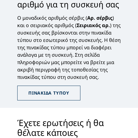
αριθμό για τη συσκευή σας
Ο μοναδικός αριθμός σέρβις (
Αρ. σέρβις
)
και ο σειριακός αριθμός (
Σειριακός αρ.
) της
συσκευής σας βρίσκονται στην πινακίδα
τύπου στο εσωτερικό της συσκευής. Η θέση
της πινακίδας τύπου μπορεί να διαφέρει
ανάλογα με τη συσκευή. Στη σελίδα
πληροφοριών μας μπορείτε να βρείτε μια
ακριβή περιγραφή της τοποθεσίας της
πινακίδας τύπου στη συσκευή σας.
Έχετε ερωτήσεις ή θα
θέλατε κάποιες