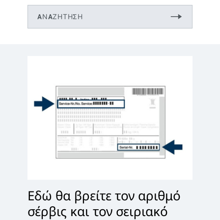
Εδώ θα βρείτε τον αριθμό
σέρβις και τον σειριακό