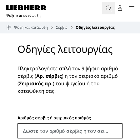
Ψύξη και κατάψυξη
Ψύξη και κατάψυξη
Σέρβις
Οδηγίες λειτουργίας
Οδηγίες λειτουργίας
Πληκτρολογήστε απλά τον 9ψήφιο αριθμό
σέρβις (
Αρ. σέρβις
) ή τον σειριακό αριθμό
(
Σειριακός αρ.
) του ψυγείου ή του
καταψύκτη σας.