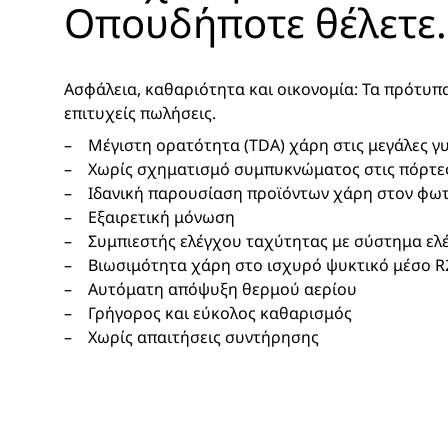
Οπουδήποτε θέλετε.
Ασφάλεια, καθαριότητα και οικονομία: Τα πρότυπ
επιτυχείς πωλήσεις.
Μέγιστη ορατότητα (TDA) χάρη στις μεγάλες γυ
Χωρίς σχηματισμό συμπυκνώματος στις πόρτε
Ιδανική παρουσίαση προϊόντων χάρη στον φω
Εξαιρετική μόνωση
Συμπιεστής ελέγχου ταχύτητας με σύστημα ελ
Βιωσιμότητα χάρη στο ισχυρό ψυκτικό μέσο R
Αυτόματη απόψυξη θερμού αερίου
Γρήγορος και εύκολος καθαρισμός
Χωρίς απαιτήσεις συντήρησης