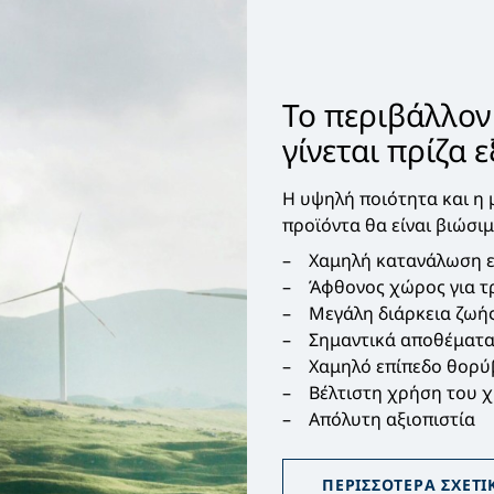
Το περιβάλλον
γίνεται πρίζα 
Η υψηλή ποιότητα και η 
προϊόντα θα είναι βιώσιμ
Χαμηλή κατανάλωση ε
Άφθονος χώρος για τ
Μεγάλη διάρκεια ζωή
Σημαντικά αποθέματα
Χαμηλό επίπεδο θορ
Βέλτιστη χρήση του 
Απόλυτη αξιοπιστία