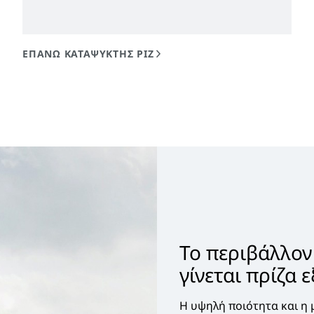
Το περιβάλλον
γίνεται πρίζα 
Η υψηλή ποιότητα και η 