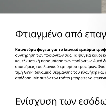
Φτιαγμένο από επαγ
Καινοτόμα ψυγεία για το λιανικό εμπόριο τρο
συντήρηση των προϊόντων σας. Τα ψυγεία και οι 
και ελκυστική παρουσίαση των προϊόντων. Αυτό δε
απαιτήσεις του λιανικού εμπορίου τροφίμων. Φυσ
τιμή GWP (δυναμικό θέρμανσης του πλανήτη) και 
απόδοση. Με αυτόν τον τρόπο μπορείτε να επικεντ
Ενίσχυση των εσόδω