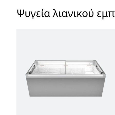
Ψυγεία λιανικού εμ