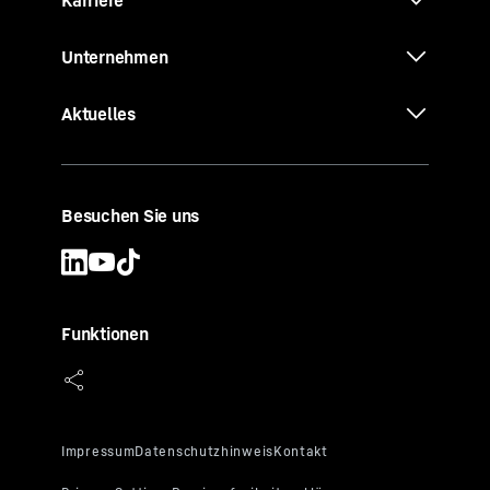
Karriere
Unternehmen
Aktuelles
Besuchen Sie uns
Funktionen