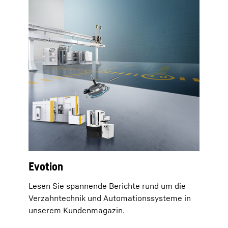
Evotion
Lesen Sie spannende Berichte rund um die
Verzahntechnik und Automationssysteme in
unserem Kundenmagazin.