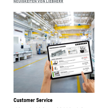
Customer Service