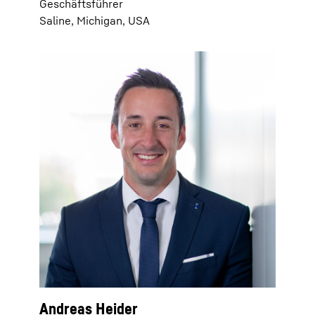
Geschäftsführer
Saline, Michigan, USA
Andreas Heider