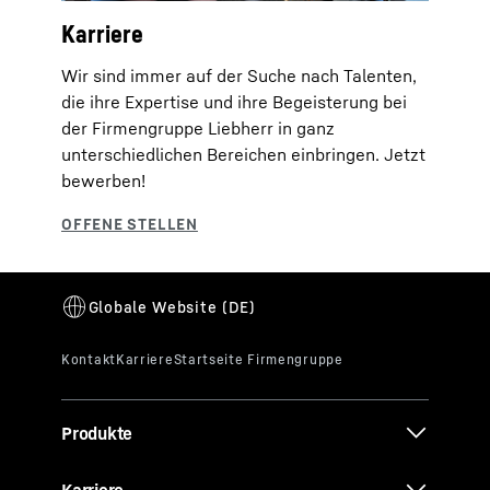
Karriere
Wir sind immer auf der Suche nach Talenten,
die ihre Expertise und ihre Begeisterung bei
der Firmengruppe Liebherr in ganz
unterschiedlichen Bereichen einbringen. Jetzt
bewerben!
Produkte