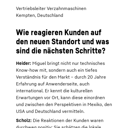
Vertriebsleiter Verzahnmaschinen
Kempten, Deutschland
Wie reagieren Kunden auf
den neuen Standort und was
sind die nächsten Schritte?
Heider:
Miguel bringt nicht nur technisches
Know-how mit, sondern auch ein tiefes
Verständnis für den Markt – durch 20 Jahre
Erfahrung auf Anwenderseite, auch
international. Er kennt die kulturellen
Erwartungen vor Ort, kann diese einordnen
und zwischen den Perspektiven in Mexiko, den
USA und Deutschland vermitteln.
Scholz:
Die Reaktionen der Kunden waren
durchweg positiv: Sie schätzen die lokale