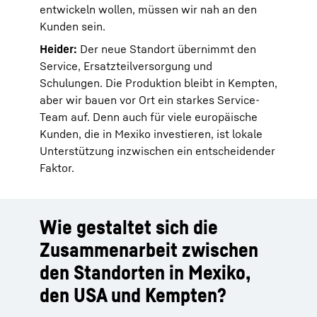
entwickeln wollen, müssen wir nah an den
Kunden sein.
Heider:
Der neue Standort übernimmt den
Service, Ersatzteilversorgung und
Schulungen. Die Produktion bleibt in Kempten,
aber wir bauen vor Ort ein starkes Service-
Team auf. Denn auch für viele europäische
Kunden, die in Mexiko investieren, ist lokale
Unterstützung inzwischen ein entscheidender
Faktor.
Wie gestaltet sich die
Zusammenarbeit zwischen
den Standorten in Mexiko,
den USA und Kempten?