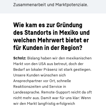
Zusammenarbeit und Marktpotenziale.
Wie kam es zur Gründung
des Standorts in Mexiko und
welchen Mehrwert bietet er
für Kunden in der Region?
Scholz:
Bislang haben wir den mexikanischen
Markt von den USA aus betreut, doch der
Bedarf an lokaler Präsenz ist stark gestiegen.
Unsere Kunden wünschen sich
Ansprechpartner vor Ort, schnelle
Reaktionszeiten und Service in
Landessprache. Remote-Support reicht da oft
nicht mehr aus. Damit war für uns klar: Wenn
wir den Markt langfristig erfolgreich