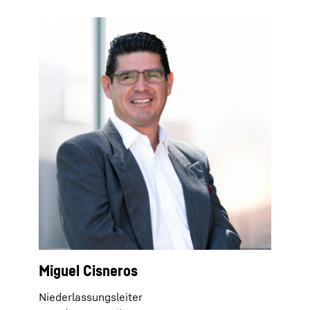
Miguel Cisneros
Niederlassungsleiter