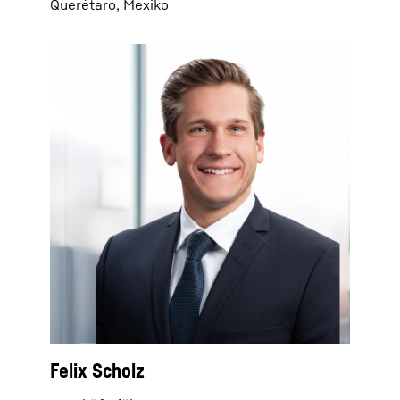
Querétaro, Mexiko
Felix Scholz