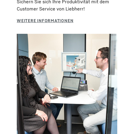
Sichern Sie sich Ihre Produktivität mit dem
Customer Service von Liebherr!