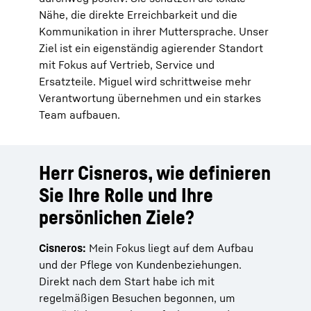
Nähe, die direkte Erreichbarkeit und die
Kommunikation in ihrer Muttersprache. Unser
Ziel ist ein eigenständig agierender Standort
mit Fokus auf Vertrieb, Service und
Ersatzteile. Miguel wird schrittweise mehr
Verantwortung übernehmen und ein starkes
Team aufbauen.
Herr Cisneros, wie definieren
Sie Ihre Rolle und Ihre
persönlichen Ziele?
Cisneros:
Mein Fokus liegt auf dem Aufbau
und der Pflege von Kundenbeziehungen.
Direkt nach dem Start habe ich mit
regelmäßigen Besuchen begonnen, um