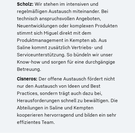
Scholz:
Wir stehen im intensiven und
regelmäßigen Austausch miteinander. Bei
technisch anspruchsvollen Angeboten,
Neuentwicklungen oder komplexen Produkten
stimmt sich Miguel direkt mit dem
Produktmanagement in Kempten ab. Aus
Saline kommt zusätzlich Vertriebs- und
Serviceunterstützung. So bündeln wir unser
Know-how und sorgen für eine durchgängige
Betreuung.
Cisneros:
Der offene Austausch fördert nicht
nur den Austausch von Ideen und Best
Practices, sondern trägt auch dazu bei,
Herausforderungen schnell zu bewältigen. Die
Abteilungen in Saline und Kempten
kooperieren hervorragend und bilden ein sehr
effizientes Team.