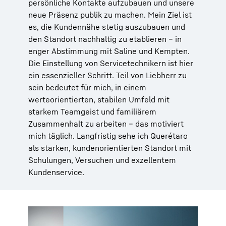
persönliche Kontakte aufzubauen und unsere
neue Präsenz publik zu machen. Mein Ziel ist
es, die Kundennähe stetig auszubauen und
den Standort nachhaltig zu etablieren – in
enger Abstimmung mit Saline und Kempten.
Die Einstellung von Servicetechnikern ist hier
ein essenzieller Schritt. Teil von Liebherr zu
sein bedeutet für mich, in einem
werteorientierten, stabilen Umfeld mit
starkem Teamgeist und familiärem
Zusammenhalt zu arbeiten – das motiviert
mich täglich. Langfristig sehe ich Querétaro
als starken, kundenorientierten Standort mit
Schulungen, Versuchen und exzellentem
Kundenservice.