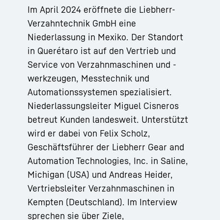
Im April 2024 eröffnete die Liebherr-
Verzahntechnik GmbH eine
Niederlassung in Mexiko. Der Standort
in Querétaro ist auf den Vertrieb und
Service von Verzahnmaschinen und -
werkzeugen, Messtechnik und
Automationssystemen spezialisiert.
Niederlassungsleiter Miguel Cisneros
betreut Kunden landesweit. Unterstützt
wird er dabei von Felix Scholz,
Geschäftsführer der Liebherr Gear and
Automation Technologies, Inc. in Saline,
Michigan (USA) und Andreas Heider,
Vertriebsleiter Verzahnmaschinen in
Kempten (Deutschland). Im Interview
sprechen sie über Ziele,