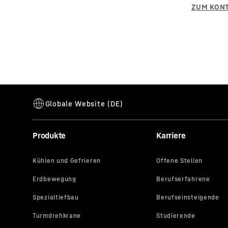
Produkte
Karriere