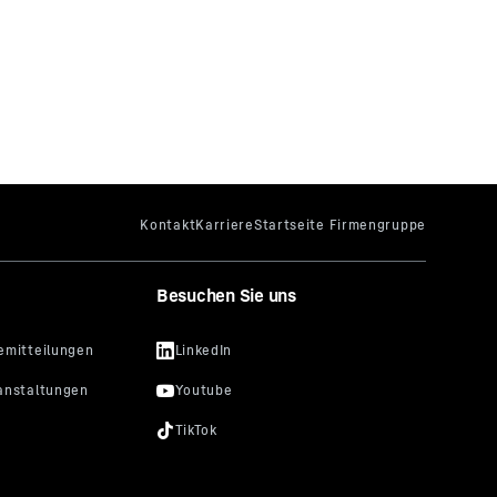
Besuchen Sie uns