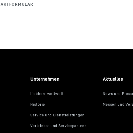
Unternehmen
Aktuelles