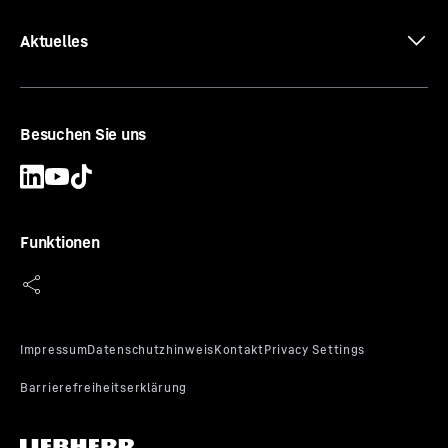
Aktuelles
Besuchen Sie uns
Funktionen