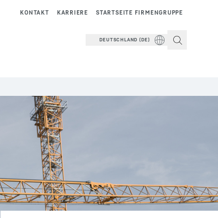
KONTAKT
KARRIERE
STARTSEITE FIRMENGRUPPE
DEUTSCHLAND (DE)