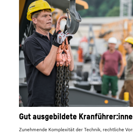
Gut ausgebildete Kranführer:inn
Zunehmende Komplexität der Technik, rechtliche Vors