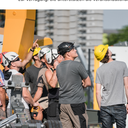
* Die Ausbildungsinhalte sind durch den D