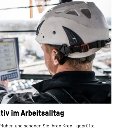
tiv im Arbeitsalltag
 Mühen und schonen Sie Ihren Kran - geprüfte