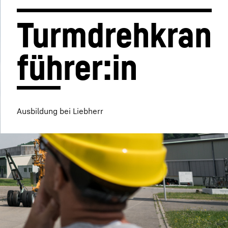
Turmdrehkran
führer:in
Ausbildung bei Liebherr