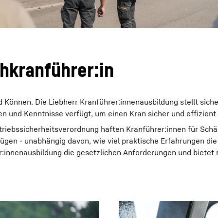
hkranführer:in
 Können. Die Liebherr Kranführer:innenausbildung stellt siche
en und Kenntnisse verfügt, um einen Kran sicher und effizient
riebssicherheitsverordnung haften Kranführer:innen für Schä
gen - unabhängig davon, wie viel praktische Erfahrungen die
er:innenausbildung die gesetzlichen Anforderungen und bietet