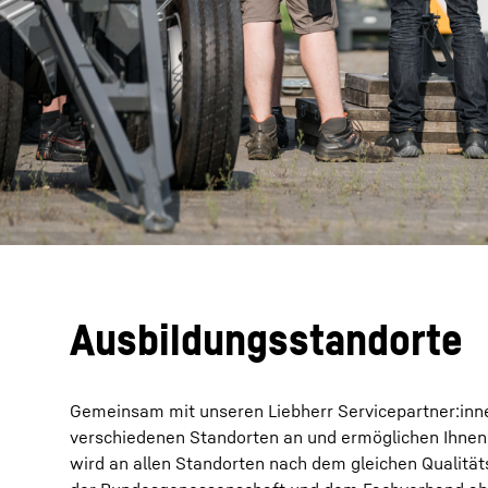
Ausbildungsstandorte
Gemeinsam mit unseren Liebherr Servicepartner:inne
verschiedenen Standorten an und ermöglichen Ihnen s
wird an allen Standorten nach dem gleichen Qualität