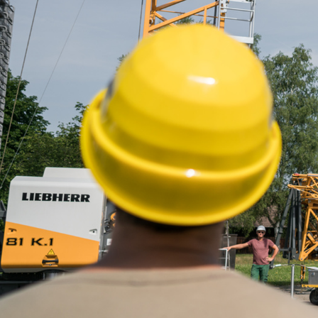
Mehr über die Firmengruppe