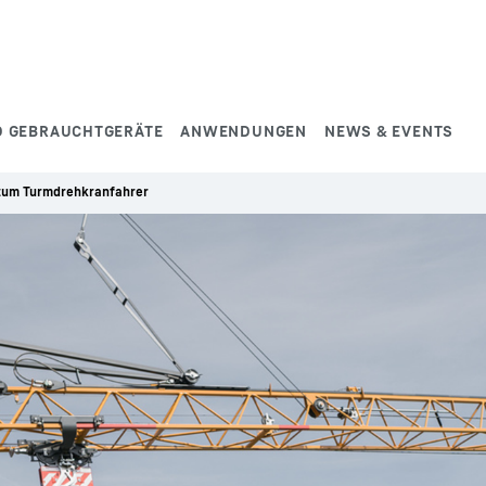
D GEBRAUCHTGERÄTE
ANWENDUNGEN
NEWS & EVENTS
zum Turmdrehkranfahrer