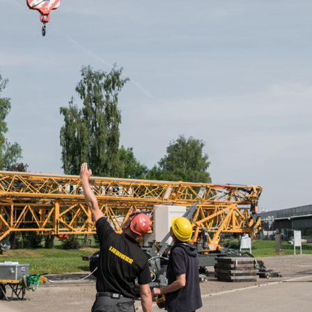
Karriere bei Liebherr