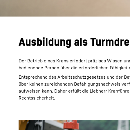
Ausbildung als Turmdre
Der Betrieb eines Krans erfodert präzises Wissen und
bedienende Person über die erforderlichen Fähigkeit
Entsprechend des Arbeitsschutzgesetzes und der Bet
über keinen zureichenden Befähigungsnachweis verfü
aufweisen kann. Daher erfüllt die Liebherr Kranführ
Rechtssicherheit.