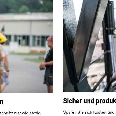
Sicher und produk
en
Sparen Sie sich Kosten und
chriften sowie stetig