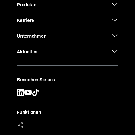
Produkte
Karriere
Unternehmen
Aktuelles
Besuchen Sie uns
Funktionen