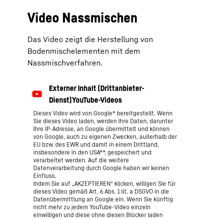
Video Nassmischen
Das Video zeigt die Herstellung von
Bodenmischelementen mit dem
Nassmischverfahren.
Dieses Video wird von Google* bereitgestellt. Wenn
Sie dieses Video laden, werden Ihre Daten, darunter
Ihre IP-Adresse, an Google übermittelt und können
von Google, auch zu eigenen Zwecken, außerhalb der
EU bzw. des EWR und damit in einem Drittland,
insbesondere in den USA**, gespeichert und
verarbeitet werden. Auf die weitere
Datenverarbeitung durch Google haben wir keinen
Einfluss.
Indem Sie auf „AKZEPTIEREN“ klicken, willigen Sie für
dieses Video gemäß Art. 6 Abs. 1 lit. a DSGVO in die
Datenübermittlung an Google ein. Wenn Sie künftig
nicht mehr zu jedem YouTube-Video einzeln
einwilligen und diese ohne diesen Blocker laden