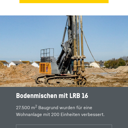
Bodenmischen mit LRB 16
2
27.500 m
Baugrund wurden für eine
Wohnanlage mit 200 Einheiten verbessert.