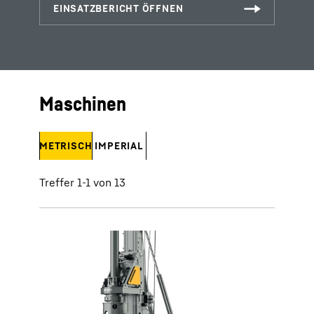
Maschinen
METRISCH
IMPERIAL
Treffer 1-1 von 13