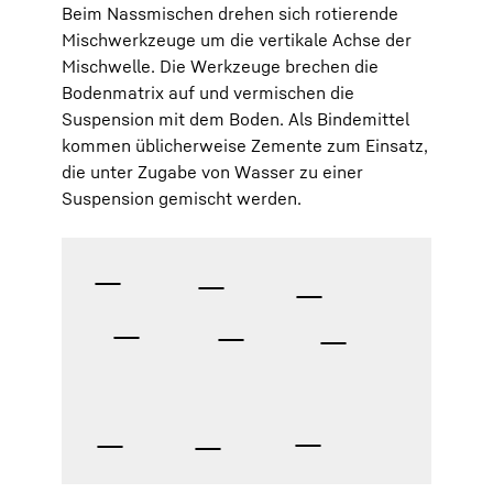
Beim Nassmischen drehen sich rotierende
Mischwerkzeuge um die vertikale Achse der
Mischwelle. Die Werkzeuge brechen die
Bodenmatrix auf und vermischen die
Suspension mit dem Boden. Als Bindemittel
kommen üblicherweise Zemente zum Einsatz,
die unter Zugabe von Wasser zu einer
Suspension gemischt werden.