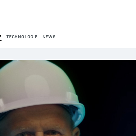
E
TECHNOLOGIE
NEWS