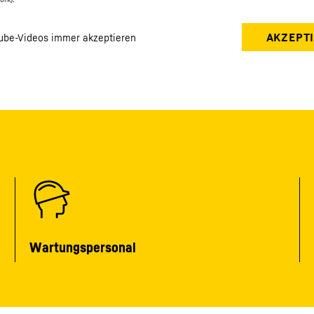
Wartungspersonal