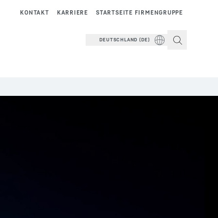
KONTAKT
KARRIERE
STARTSEITE FIRMENGRUPPE
DEUTSCHLAND (DE)