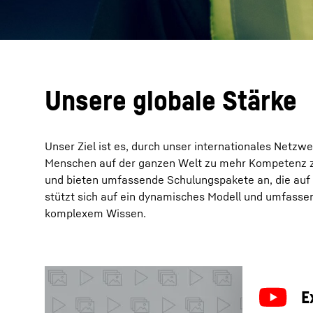
Unsere globale Stärke
Unser Ziel ist es, durch unser internationales Netzw
Menschen auf der ganzen Welt zu mehr Kompetenz zu
und bieten umfassende Schulungspakete an, die auf 
stützt sich auf ein dynamisches Modell und umfasse
komplexem Wissen.