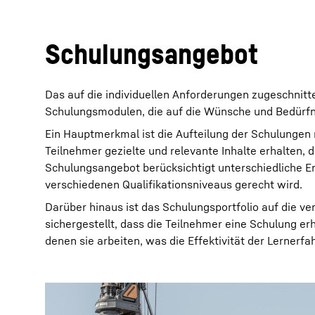
Schulungsangebot
Das auf die individuellen Anforderungen zugeschnitte
Schulungsmodulen, die auf die Wünsche und Bedürf
Ein Hauptmerkmal ist die Aufteilung der Schulungen
Teilnehmer gezielte und relevante Inhalte erhalten, 
Schulungsangebot berücksichtigt unterschiedliche Er
verschiedenen Qualifikationsniveaus gerecht wird.
Darüber hinaus ist das Schulungsportfolio auf die 
sichergestellt, dass die Teilnehmer eine Schulung erh
denen sie arbeiten, was die Effektivität der Lernerfa