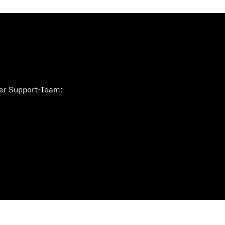
ser Support-Team: