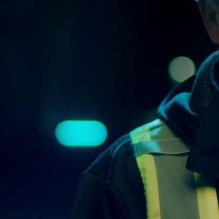
Mehr über die Firmengruppe