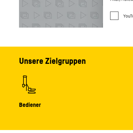
Unsere Zielgruppen
Bediener