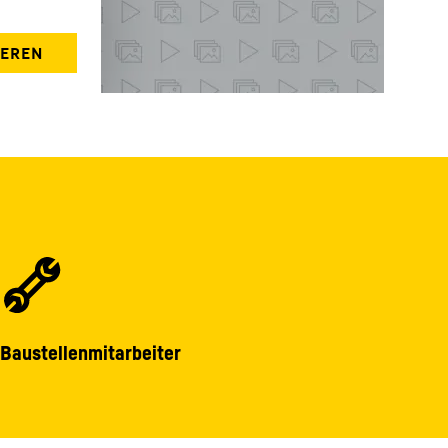
Baustellenmitarbeiter