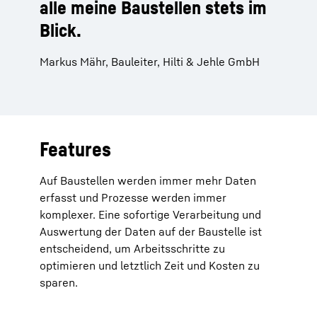
alle meine Baustellen stets im
Blick.
Markus Mähr, Bauleiter, Hilti & Jehle GmbH
Features
Auf Baustellen werden immer mehr Daten
erfasst und Prozesse werden immer
komplexer. Eine sofortige Verarbeitung und
Auswertung der Daten auf der Baustelle ist
entscheidend, um Arbeitsschritte zu
optimieren und letztlich Zeit und Kosten zu
sparen.