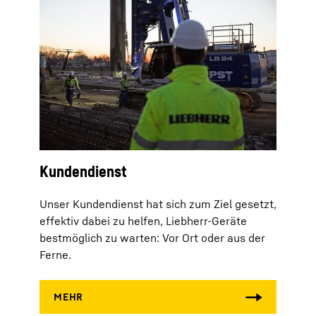
Kundendienst
Unser Kundendienst hat sich zum Ziel gesetzt,
effektiv dabei zu helfen, Liebherr-Geräte
bestmöglich zu warten: Vor Ort oder aus der
Ferne.