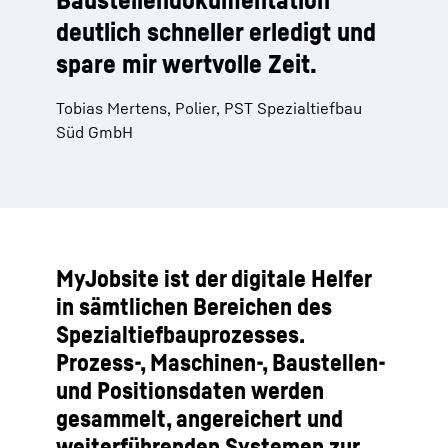
deutlich schneller erledigt und
spare mir wertvolle Zeit.
Tobias Mertens, Polier, PST Spezialtiefbau
Süd GmbH
MyJobsite ist der digitale Helfer
in sämtlichen Bereichen des
Spezialtiefbauprozesses.
Prozess-, Maschinen-, Baustellen-
und Positionsdaten werden
gesammelt, angereichert und
weiterführenden Systemen zur