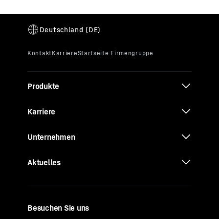
Produkte
Karriere
Unternehmen
Aktuelles
Besuchen Sie uns