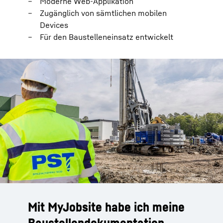
Moderne Web-Applikation
Zugänglich von sämtlichen mobilen
Devices
Für den Baustelleneinsatz entwickelt
Mit MyJobsite habe ich meine
Baustellendokumentation