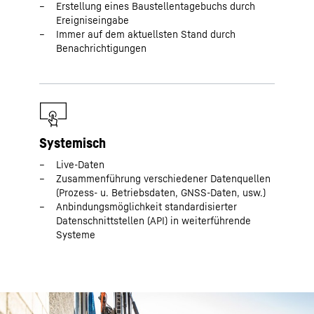
Erstellung eines Baustellentagebuchs durch
Ereigniseingabe
Immer auf dem aktuellsten Stand durch
Benachrichtigungen
Systemisch
Live-Daten
Zusammenführung verschiedener Datenquellen
(Prozess- u. Betriebsdaten, GNSS-Daten, usw.)
Anbindungsmöglichkeit standardisierter
Datenschnittstellen (API) in weiterführende
Systeme