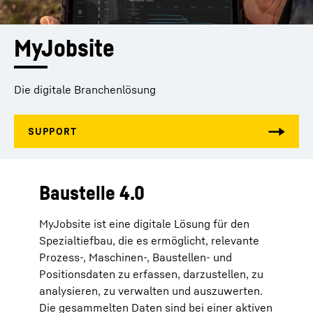
MyJobsite
Die digitale Branchenlösung
Baustelle 4.0
MyJobsite ist eine digitale Lösung für den
Spezialtiefbau, die es ermöglicht, relevante
Prozess-, Maschinen-, Baustellen- und
Positionsdaten zu erfassen, darzustellen, zu
analysieren, zu verwalten und auszuwerten.
Die gesammelten Daten sind bei einer aktiven