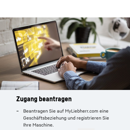
Zugang beantragen
Beantragen Sie auf MyLiebherr.com eine
Geschäftsbeziehung und registrieren Sie
Ihre Maschine.