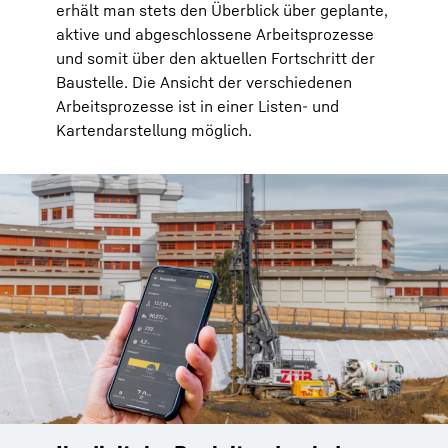
erhält man stets den Überblick über geplante,
aktive und abgeschlossene Arbeitsprozesse
und somit über den aktuellen Fortschritt der
Baustelle. Die Ansicht der verschiedenen
Arbeitsprozesse ist in einer Listen- und
Kartendarstellung möglich.