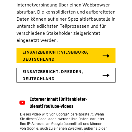
Internetverbindung über einen Webbrowser
abrufbar. Die konsolidierten und aufbereiteten
Daten können auf einer Spezialtiefbaustelle in
unterschiedlichsten Teilprozessen und für
verschiedene Stakeholder zielgerichtet
eingesetzt werden.
Dieses Video wird von Google* bereitgestellt. Wenn
Sie dieses Video laden, werden Ihre Daten, darunter
Ihre IP-Adresse, an Google übermittelt und können
von Google, auch zu eigenen Zwecken, außerhalb der