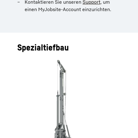
Kontaktieren Sie unseren
Support
, um
einen MyJobsite-Account einzurichten.
Spezialtiefbau