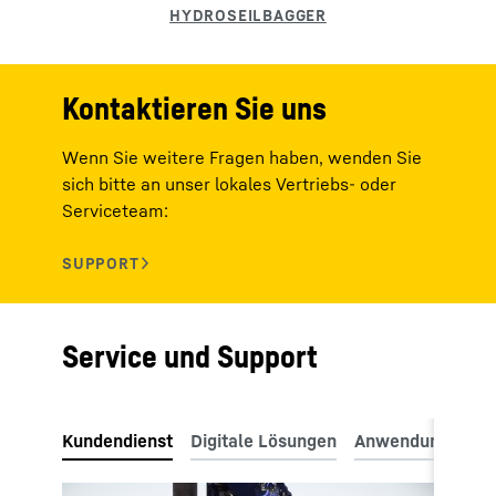
Kontaktieren Sie uns
Wenn Sie weitere Fragen haben, wenden Sie
sich bitte an unser lokales Vertriebs- oder
Serviceteam:
Service und Support