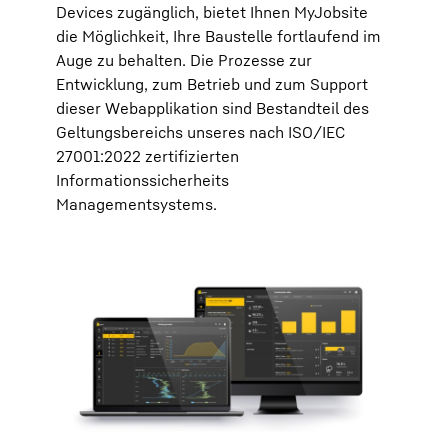
Devices zugänglich, bietet Ihnen MyJobsite
die Möglichkeit, Ihre Baustelle fortlaufend im
Auge zu behalten. Die Prozesse zur
Entwicklung, zum Betrieb und zum Support
dieser Webapplikation sind Bestandteil des
Geltungsbereichs unseres nach ISO/IEC
27001:2022 zertifizierten
Informationssicherheits
Managementsystems.