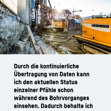
Durch die kontinuierliche
Übertragung von Daten kann
ich den aktuellen Status
einzelner Pfähle schon
während des Bohrvorganges
einsehen. Dadurch behalte ich