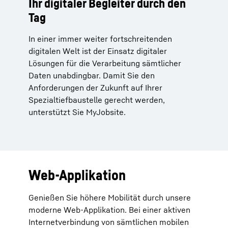
Ihr digitaler Begleiter durch den
Tag
In einer immer weiter fortschreitenden
digitalen Welt ist der Einsatz digitaler
Lösungen für die Verarbeitung sämtlicher
Daten unabdingbar. Damit Sie den
Anforderungen der Zukunft auf Ihrer
Spezialtiefbaustelle gerecht werden,
unterstützt Sie MyJobsite.
Web-Applikation
Genießen Sie höhere Mobilität durch unsere
moderne Web-Applikation. Bei einer aktiven
Internetverbindung von sämtlichen mobilen