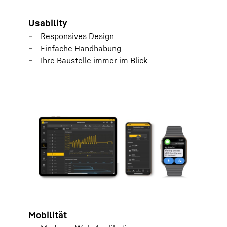
Usability
Responsives Design
Einfache Handhabung
Ihre Baustelle immer im Blick
Mobilität