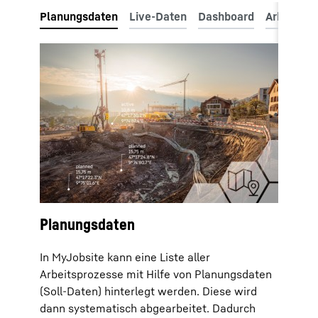
Planungsdaten
In MyJobsite kann eine Liste aller
Arbeitsprozesse mit Hilfe von Planungsdaten
(Soll-Daten) hinterlegt werden. Diese wird
dann systematisch abgearbeitet. Dadurch