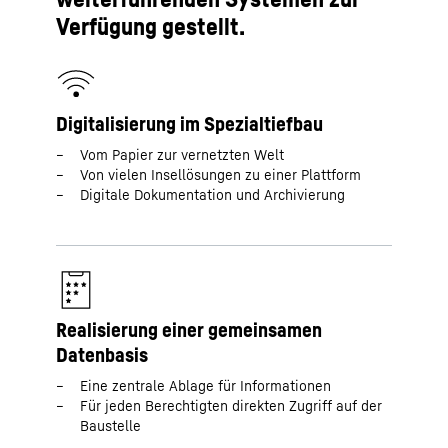
Verfügung gestellt.
Digitalisierung im Spezialtiefbau
Vom Papier zur vernetzten Welt
Von vielen Insellösungen zu einer Plattform
Digitale Dokumentation und Archivierung
Realisierung einer gemeinsamen
Datenbasis
Eine zentrale Ablage für Informationen
Für jeden Berechtigten direkten Zugriff auf der
Baustelle