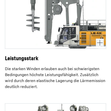
Leistungsstark
Die starken Winden erlauben auch bei schwierigsten
Bedingungen höchste Leistungsfähigkeit. Zusätzlich
wird durch deren elastische Lagerung die Lärmemission
deutlich reduziert.