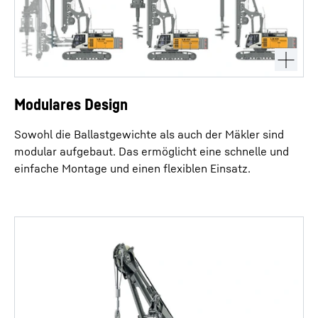
Modulares Design
Sowohl die Ballastgewichte als auch der Mäkler sind
modular aufgebaut. Das ermöglicht eine schnelle und
einfache Montage und einen flexiblen Einsatz.