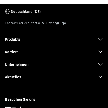
Produkte
Karriere
Unternehmen
Aktuelles
Besuchen Sie uns