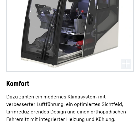
Komfort
Dazu zählen ein modernes Klimasystem mit
verbesserter Luftführung, ein optimiertes Sichtfeld,
lärmreduzierendes Design und einen orthopädischen
Fahrersitz mit integrierter Heizung und Kühlung.