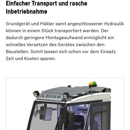
Einfacher Transport und rasche
Inbetriebnahme
Grundgerät und Mäkler samt angeschlossener Hydraulik
können in einem Stück transportiert werden. Der
dadurch geringere Montageaufwand ermöglicht ein
schnelles Versetzen des Gerätes zwischen den
Baustellen. Somit lassen sich schon vor dem Einsatz
Zeit und Kosten sparen.