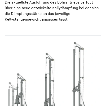
Die aktuellste Ausführung des Bohrantriebs verfügt
über eine neue entwickelte Kellydämpfung bei der sich
die Dämpfungsstärke an das jeweilige
Kellystangengewicht anpassen lässt.