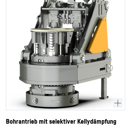
Bohrantrieb mit selektiver Kellydämpfung