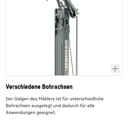
Verschiedene Bohrachsen
Der Galgen des Mäklers ist für unterschiedliche
Bohrachsen ausgelegt und dadurch für alle
Anwendungen geeignet.