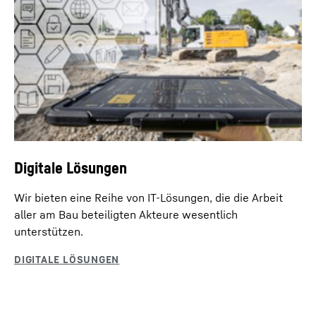
Digitale Lösungen
Wir bieten eine Reihe von IT-Lösungen, die die Arbeit
aller am Bau beteiligten Akteure wesentlich
unterstützen.