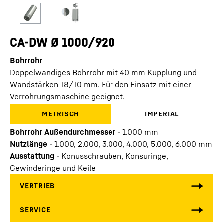
CA-DW Ø 1000/920
Bohrrohr
Doppelwandiges Bohrrohr mit 40 mm Kupplung und
Wandstärken 18/10 mm. Für den Einsatz mit einer
Verrohrungsmaschine geeignet.
METRISCH
IMPERIAL
Bohrrohr Außendurchmesser
-
1.000
mm
Nutzlänge
-
1.000, 2.000, 3.000, 4.000, 5.000, 6.000
mm
Ausstattung
-
Konusschrauben, Konsuringe,
Gewinderinge und Keile