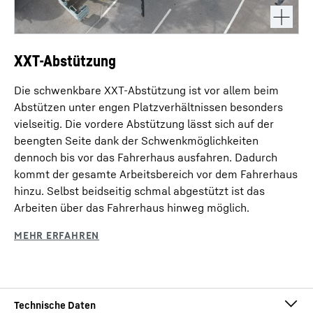
XXT-Abstützung
Die schwenkbare XXT-Abstützung ist vor allem beim
Abstützen unter engen Platzverhältnissen besonders
vielseitig. Die vordere Abstützung lässt sich auf der
beengten Seite dank der Schwenkmöglichkeiten
dennoch bis vor das Fahrerhaus ausfahren. Dadurch
kommt der gesamte Arbeitsbereich vor dem Fahrerhaus
hinzu. Selbst beidseitig schmal abgestützt ist das
Arbeiten über das Fahrerhaus hinweg möglich.