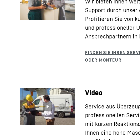
Wir bieten Ihnen wel
Support durch unser 
Profitieren Sie von k
und professioneller 
Ansprechpartnern in 
Video
Service aus Überzeu
professionellen Serv
mit kurzen Reaktions
Ihnen eine hohe Masc