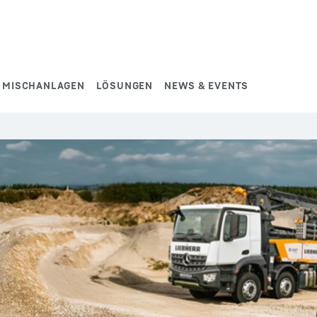
MISCHANLAGEN
LÖSUNGEN
NEWS & EVENTS