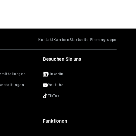
Besuchen Sie uns
Funktionen