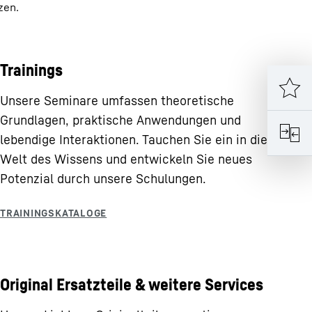
zen.
Trainings
Unsere Seminare umfassen theoretische
Grundlagen, praktische Anwendungen und
lebendige Interaktionen. Tauchen Sie ein in die
Welt des Wissens und entwickeln Sie neues
Potenzial durch unsere Schulungen.
Original Ersatzteile & weitere Services