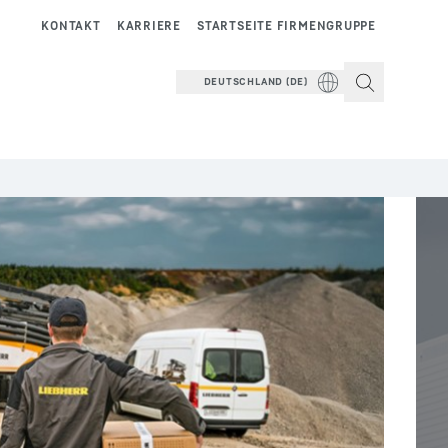
KONTAKT
KARRIERE
STARTSEITE FIRMENGRUPPE
DEUTSCHLAND (DE)