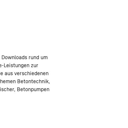
en Downloads rund um
e-Leistungen zur
ie aus verschiedenen
hemen Betontechnik,
ischer, Betonpumpen