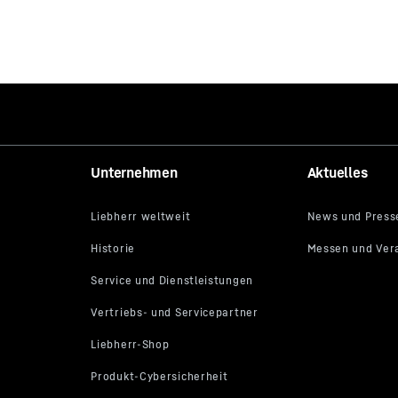
Unternehmen
Aktuelles