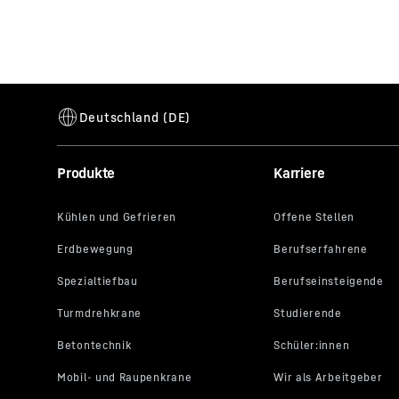
Produkte
Karriere