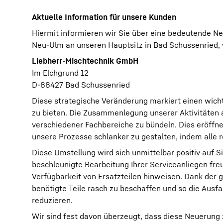
Aktuelle Information für unsere Kunden
Hiermit informieren wir Sie über eine bedeutende Ne
Neu-Ulm an unseren Hauptsitz in Bad Schussenried, 
Liebherr-Mischtechnik GmbH
Im Elchgrund 12
D-88427 Bad Schussenried
Diese strategische Veränderung markiert einen wich
zu bieten. Die Zusammenlegung unserer Aktivitäten 
verschiedener Fachbereiche zu bündeln. Dies eröffn
unsere Prozesse schlanker zu gestalten, indem alle 
Diese Umstellung wird sich unmittelbar positiv auf Si
beschleunigte Bearbeitung Ihrer Serviceanliegen fr
Verfügbarkeit von Ersatzteilen hinweisen. Dank der 
benötigte Teile rasch zu beschaffen und so die Aus
reduzieren.
Wir sind fest davon überzeugt, dass diese Neuerung 