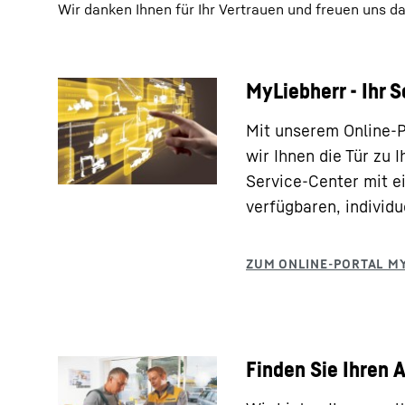
Wir danken Ihnen für Ihr Vertrauen und freuen uns da
MyLiebherr - Ihr S
Mit unserem Online-P
wir Ihnen die Tür zu
Service-Center mit e
verfügbaren, individu
Finden Sie Ihren 