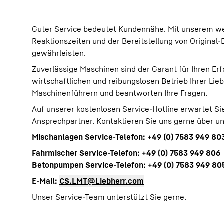
Guter Service bedeutet Kundennähe. Mit unserem wel
Reaktionszeiten und der Bereitstellung von Original
gewährleisten.
Zuverlässige Maschinen sind der Garant für Ihren Erf
wirtschaftlichen und reibungslosen Betrieb Ihrer Li
Maschinenführern und beantworten Ihre Fragen.
Auf unserer kostenlosen Service-Hotline erwartet Si
Ansprechpartner. Kontaktieren Sie uns gerne über un
Mischanlagen Service-Telefon: +49 (0) 7583 949 80
Fahrmischer Service-Telefon: +49 (0) 7583 949 806
Betonpumpen Service-Telefon: +49 (0) 7583 949 80
E-Mail:
CS.LMT@Liebherr.com
Unser Service-Team unterstützt Sie gerne.