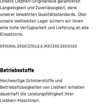
Unsere Liebherr-Originalteile garantieren
Langlebigkeit und Zuverlässigkeit, dank
unserer bewährten Qualitätsstandards. Über
unsere weltweiten Lager sichern wir Ihnen
eine hohe Verfügbarkeit und Lieferung an alle
Einsatzorte.
Betriebsstoffe
Hochwertige Schmierstoffe und
Betriebsflüssigkeiten von Liebherr erhalten
dauerhaft die Leistungsfähigkeit Ihrer
Liebherr-Maschinen.