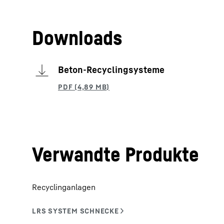
Downloads
Beton-Recyclingsysteme
Verwandte Produkte
Recyclinganlagen