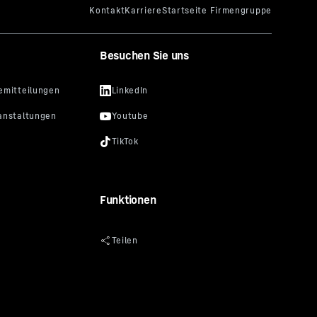
Besuchen Sie uns
Funktionen