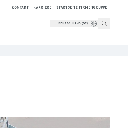
KONTAKT
KARRIERE
STARTSEITE FIRMENGRUPPE
DEUTSCHLAND (DE)