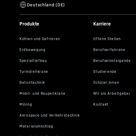
Produkte
Karriere