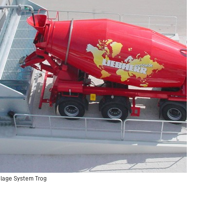
nlage System Trog