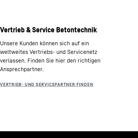
Vertrieb & Service Betontechnik
Unsere Kunden können sich auf ein
weltweites Vertriebs- und Servicenetz
verlassen. Finden Sie hier den richtigen
Ansprechpartner.