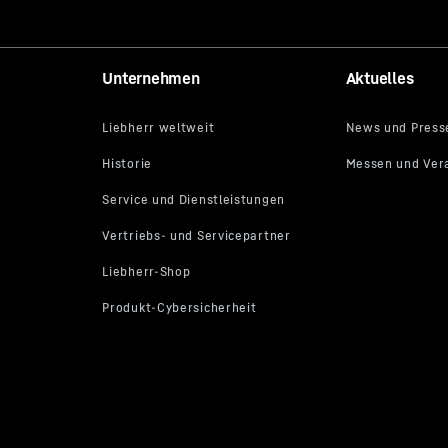
Unternehmen
Aktuelles