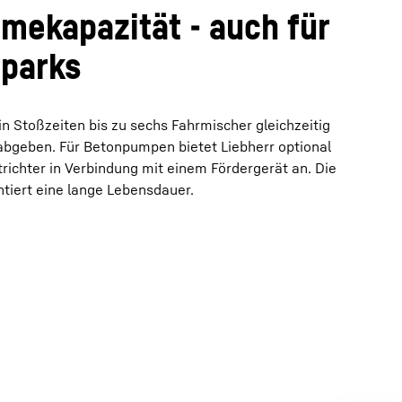
mekapazität - auch für
rparks
n Stoßzeiten bis zu sechs Fahrmischer gleichzeitig
bgeben. Für Betonpumpen bietet Liebherr optional
richter in Verbindung mit einem Fördergerät an. Die
ntiert eine lange Lebensdauer.