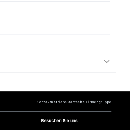
Besuchen Sie uns