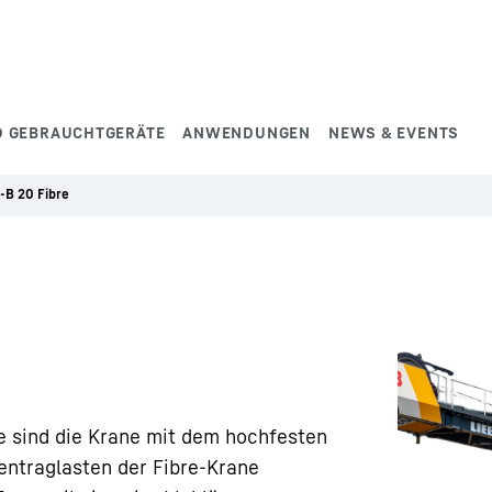
D GEBRAUCHTGERÄTE
ANWENDUNGEN
NEWS & EVENTS
-B 20 Fibre
e sind die Krane mit dem hochfesten
entraglasten der Fibre-Krane