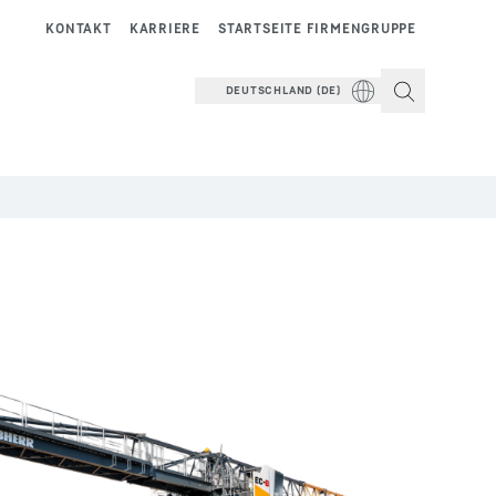
KONTAKT
KARRIERE
STARTSEITE FIRMENGRUPPE
DEUTSCHLAND (DE)