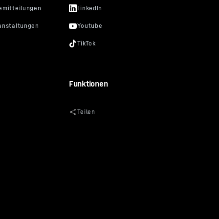
Funktionen