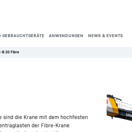
D GEBRAUCHTGERÄTE
ANWENDUNGEN
NEWS & EVENTS
-B 20 Fibre
e sind die Krane mit dem hochfesten
entraglasten der Fibre-Krane