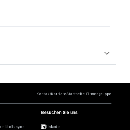
Besuchen Sie uns