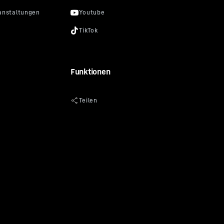
Funktionen