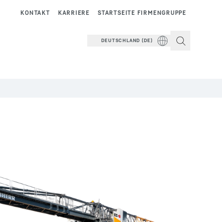
KONTAKT
KARRIERE
STARTSEITE FIRMENGRUPPE
DEUTSCHLAND (DE)