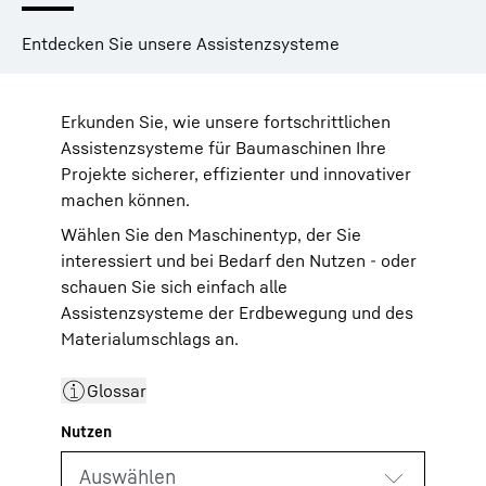
Entdecken Sie unsere Assistenzsysteme
Erkunden Sie, wie unsere fortschrittlichen
Assistenzsysteme für Baumaschinen Ihre
Projekte sicherer, effizienter und innovativer
machen können.
Wählen Sie den Maschinentyp, der Sie
interessiert und bei Bedarf den Nutzen - oder
schauen Sie sich einfach alle
Assistenzsysteme der Erdbewegung und des
Materialumschlags an.
Glossar