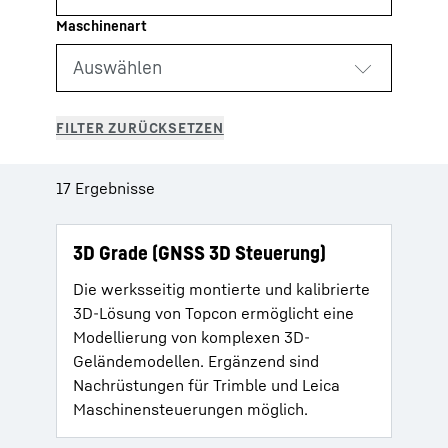
17 Ergebnisse
3D Grade (GNSS 3D Steuerung)
Die werksseitig montierte und kalibrierte
3D-Lösung von Topcon ermöglicht eine
Modellierung von komplexen 3D-
Geländemodellen. Ergänzend sind
Nachrüstungen für Trimble und Leica
Maschinensteuerungen möglich.