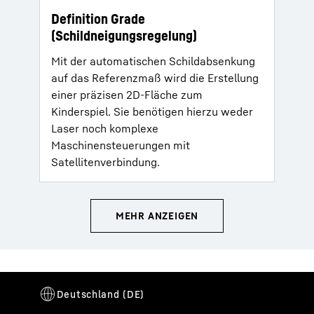
Definition Grade
(Schildneigungsregelung)
Mit der automatischen Schildabsenkung
auf das Referenzmaß wird die Erstellung
einer präzisen 2D-Fläche zum
Kinderspiel. Sie benötigen hierzu weder
Laser noch komplexe
Maschinensteuerungen mit
Satellitenverbindung.