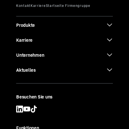
Produkte
Karriere
Unternehmen
Aktuelles
Besuchen Sie uns
Funktionen