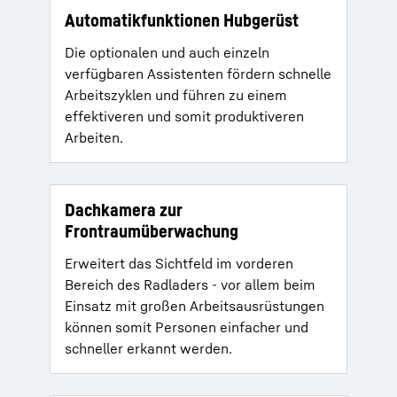
Automatikfunktionen Hubgerüst
Die optionalen und auch einzeln
verfügbaren Assistenten fördern schnelle
Arbeitszyklen und führen zu einem
effektiveren und somit produktiveren
Arbeiten.
Dachkamera zur
Frontraumüberwachung
Erweitert das Sichtfeld im vorderen
Bereich des Radladers - vor allem beim
Einsatz mit großen Arbeitsausrüstungen
können somit Personen einfacher und
schneller erkannt werden.