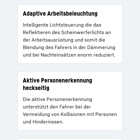
Adaptive Arbeitsbeleuchtung
Intelligente Lichtsteuerung die das
Reflektieren des Scheinwerferlichts an
der Arbeitsausrüstung und somit die
Blendung des Fahrers in der Dämmerung
und bei Nachteinsätzen enorm reduziert.
Aktive Personenerkennung
heckseitig
Die aktive Personenerkennung
unterstützt den Fahrer bei der
Vermeidung von Kollisionen mit Personen
und Hindernissen.