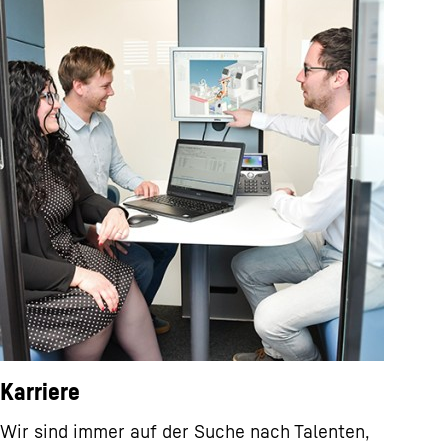
Karriere
Wir sind immer auf der Suche nach Talenten,