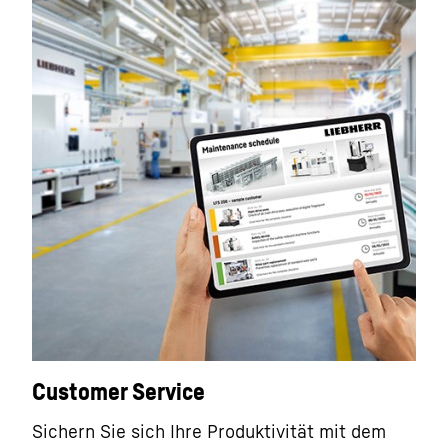
Customer Service
Sichern Sie sich Ihre Produktivität mit dem