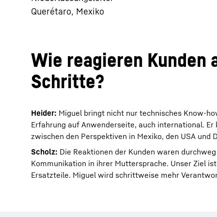
Querétaro, Mexiko
Wie reagieren Kunden a
Schritte?
Heider:
Miguel bringt nicht nur technisches Know-how
Erfahrung auf Anwenderseite, auch international. Er 
zwischen den Perspektiven in Mexiko, den USA und D
Scholz:
Die Reaktionen der Kunden waren durchweg pos
Kommunikation in ihrer Muttersprache. Unser Ziel ist
Ersatzteile. Miguel wird schrittweise mehr Verantw