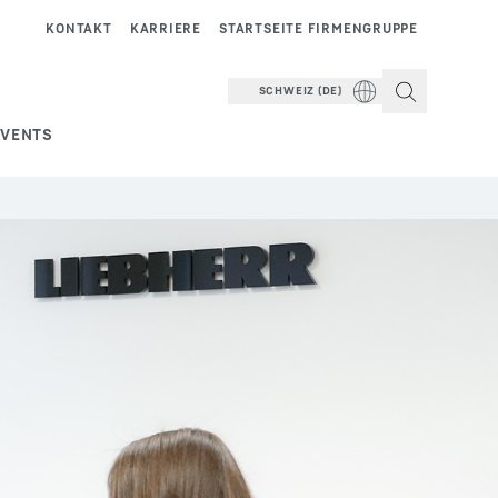
KONTAKT
KARRIERE
STARTSEITE FIRMENGRUPPE
SCHWEIZ (DE)
EVENTS