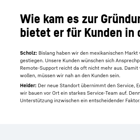
Wie kam es zur Gründu
bietet er für Kunden in
Scholz:
Bislang haben wir den mexikanischen Markt v
gestiegen. Unsere Kunden wünschen sich Ansprechpar
Remote-Support reicht da oft nicht mehr aus. Damit w
wollen, müssen wir nah an den Kunden sein.
Heider:
Der neue Standort übernimmt den Service, Er
wir bauen vor Ort ein starkes Service-Team auf. Denn 
Unterstützung inzwischen ein entscheidender Faktor