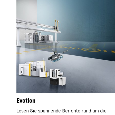
Evotion
Lesen Sie spannende Berichte rund um die