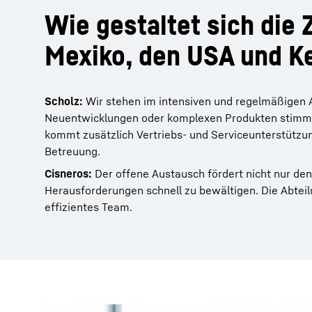
Wie gestaltet sich die
Mexiko, den USA und 
Scholz:
Wir stehen im intensiven und regelmäßigen 
Neuentwicklungen oder komplexen Produkten stimmt
kommt zusätzlich Vertriebs- und Serviceunterstützu
Betreuung.
Cisneros:
Der offene Austausch fördert nicht nur den
Herausforderungen schnell zu bewältigen. Die Abtei
effizientes Team.