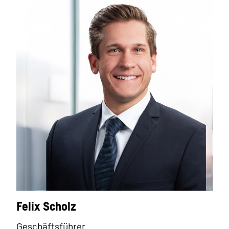
Felix Scholz
Geschäftsführer