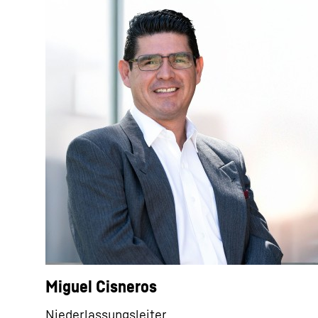
Miguel Cisneros
Niederlassungsleiter