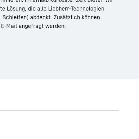
te Lösung, die alle Liebherr-Technologien
, Schleifen) abdeckt. Zusätzlich können
 E-Mail angefragt werden: